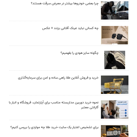
چرا بعضی خودروها بیشتر در معرض سرقت هستند؟
چه کسانی نباید عینک آفتابی بزنند + عکس
چگونه سایز هودی را بفهمیم؟
خرید و فروش آنلاین طلا راهی ساده و امن برای سرمایه‌گذاری
نحوه خرید دوربین مداربسته مناسب برای آپارتمان، فروشگاه و انبار با
گارانتی معتبر
برای تشخیص اعتبار یک سایت خرید طلا چه مواردی را بررسی کنیم؟