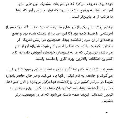
دیده بود، تعریف می‌کرد که در تمرینات مشترک نیروهای ما و
آمریکایی‌ها، به وضوح مشخص بود که توان جسمی آمریکایی‌ها
به‌مراتب از ما پایین‌تر است.
چندی پیش هم یکی از نیروهای ما توانسته بود صدای قلب یک سرباز
آمریکایی را ضبط کرده بود (تا این حد به او نزدیک شده بود و هیچ
واهمه‌ای از آن سرباز نداشته بود). همچنین در ارتش آمریکا اگر
مقداری کیفیت یا کمیت غذا یا لباس کم شود، شیرازه آن از هم
می‌پاشد، درصورتی که ما به نیروهای خودمان آموزش داده‌ایم تا با
کمترین امکانات بالاترین بهره کاری را داشته باشند.
همچنین شاهدیم که رزمندگان ما در جامعه اسلامی مورد تقدیر قرار
می‌گیرند و جامعه به نام نیک از آنها یاد می‌کند و در حال حاضر یادواره
شهدا در سراسر کشور برای بزرگداشت آنها برگزار می‌شود و الان صیادها،
بابایی‌ها، آبشناسان‌ها، همت‌ها و باکری‌ها به الگویی برای جوانان ما
تبدیل شده‌اند. این‌ها همه باعث می‌شود که ما در موقعیت برتر
باشیم.