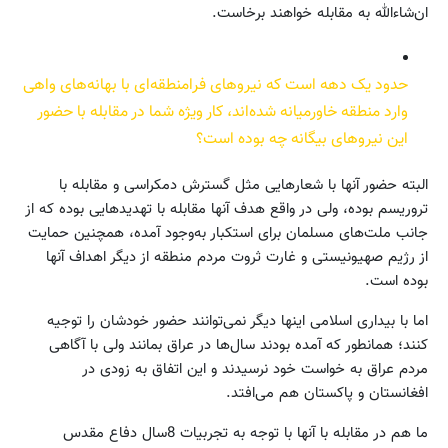
ان‌شاء‌الله به مقابله خواهند برخاست.
حدود یک دهه است که نیروهای فرامنطقه‌ای با بهانه‌های واهی
وارد منطقه خاورمیانه شده‌اند، کار ویژه شما در مقابله با حضور
این نیروهای بیگانه چه بوده است؟
البته حضور آنها با شعارهایی مثل گسترش دمکراسی و مقابله با
تروریسم بوده، ولی در واقع هدف آنها مقابله با تهدیدهایی بوده که از
جانب ملت‌های مسلمان برای استکبار به‌وجود آمده، همچنین حمایت
از رژیم صهیونیستی و غارت ثروت مردم منطقه از دیگر اهداف آنها
بوده است.
اما با بیداری اسلامی اینها دیگر نمی‌توانند حضور خودشان را توجیه
کنند؛ همانطور که آمده بودند سال‌ها در عراق بمانند ولی با آگاهی
مردم عراق به خواست خود نرسیدند و این اتفاق به زودی در
افغانستان و پاکستان هم می‌افتد.
ما هم در مقابله با آنها با توجه به تجربیات 8سال دفاع مقدس