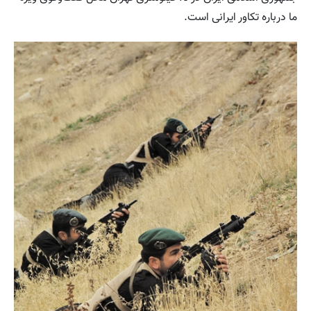
ما درباره تکاور ایرانی است.