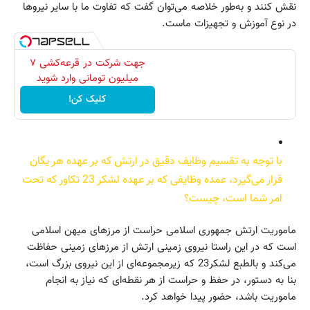
نقش کنند و به‌طور خلاصه می‌توان گفت که تفاوت ما با سایر نیروها
در نوع آموزش و تجهیزات ماست.
جهت شرکت در قرعه‌کشی ۷
میلیون تومانی وارد شوید
کلیک کن!
با توجه به تقسیم وظایف دقیق در ارتش که بر عهده هر یگان
قرار می‌گیرد، عمده وظایفی که بر عهده لشکر 23 تکاور که تحت
امر شما است، چیست؟
ماموریت ارتش جمهوری اسلامی حراست از مرزهای میهن اسلامی
است که در این راستا نیروی زمینی ارتش از مرزهای زمینی حفاظت
می‌کند و بالطبع لشکر23 که زیرمجموعه‌ای از این نیروی بزرگ است،
بنا به دستور، در حفظ و حراست از هر نقطه‌ای که نیاز به انجام
ماموریت باشد، حضور پیدا خواهد کرد.