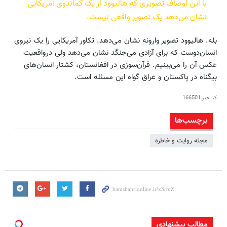
با این اوصاف تصویری که هالیوود از یک کماندوی آمریکایی
نشان می‌دهد یک تصویر واقعی نیست.
بله. هالیوود تصویر وارونه نشان می‌دهد. تکاور آمریکایی را یک نیروی
انسان‌دوست که برای آزادی می‌جنگد نشان می‌دهد ولی در‌واقعیت
عکس آن را می‌بینیم. قرآن‌سوزی در افغانستان، کشتار انسان‌های
بیگناه در پاکستان و عراق گواه این مسئله است.
کد خبر
166501
برچسب‌ها
مجله روایت و خاطره
مطالب پیشنهادی