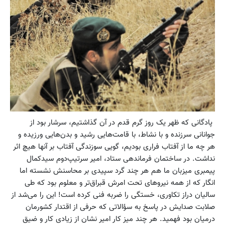
پادگانی که ظهر یک روز گرم قدم در آن گذاشتیم، سرشار بود از
جوانانی سرزنده و با نشاط، با قامت‌هایی رشید و بدن‌هایی ورزیده و
هر چه ما از آفتاب فراری بودیم، گویی سوزندگی آفتاب بر آنها هیچ اثر
نداشت. در ساختمان فرماندهی ستاد، امیر سرتیپ‌دوم سیدکمال
پیمبری میزبان ما هم هر چند گرد سپیدی بر محاسنش نشسته اما
انگار که از همه نیروهای تحت امرش قبراق‌تر و معلوم بود که طی
سالیان دراز تکاوری، خستگی را ضربه فنی کرده است! این را می‌شد از
صلابت صدایش در پاسخ به سؤالاتی که حرفی از اقتدار کشورمان
درمیان بود فهمید. هر چند میز کار امیر نشان از زیادی کار و ضیق