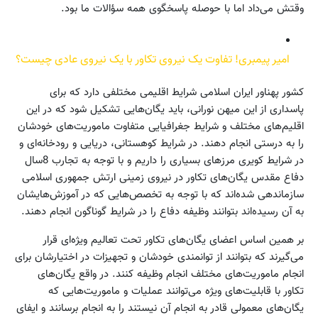
وقتش می‌داد اما با حوصله پاسخگوی همه سؤالات ما بود.
امیر پیمبری! تفاوت یک نیروی تکاور با یک نیروی عادی چیست؟
کشور پهناور ایران اسلامی شرایط اقلیمی مختلفی دارد که برای
پاسداری از این میهن نورانی، باید یگان‌هایی تشکیل شود که در این
اقلیم‌های مختلف و شرایط جغرافیایی متفاوت ماموریت‌های خودشان
را به درستی انجام دهند. در شرایط کوهستانی، دریایی و رودخانه‌ای و
در شرایط کویری مرزهای بسیاری را داریم و با توجه به تجارب 8سال
دفاع مقدس یگان‌های تکاور در نیروی زمینی ارتش جمهوری اسلامی
سازماندهی شده‌اند که با توجه به تخصص‌هایی که در آموزش‌هایشان
به آن رسیده‌اند بتوانند وظیفه دفاع را در شرایط گوناگون انجام دهند.
بر همین اساس اعضای یگان‌های تکاور تحت تعالیم ویژه‌ای قرار
می‌گیرند که بتوانند از توانمندی خودشان و تجهیزات در اختیارشان برای
انجام ماموریت‌های مختلف انجام وظیفه کنند. در واقع یگان‌های
تکاور با قابلیت‌های ویژه می‌توانند عملیات و ماموریت‌هایی که
یگان‌های معمولی قادر به انجام آن نیستند را به انجام برسانند و ایفای