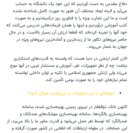
دفاع مقدس به دست آوردیم که این خود یک دانشگاه به حساب
می‌آید و البته ابعاد مختلف آن هنوز به صورت کامل شناخته نشده
است و ما این تجارب ویژه را با فناوری روز درآمیختیم و به صورت
کتب آموزشی درآوردیم و اینها را همان فرماندهانی تدریس می‌کنند که
خود آنها را تجربه کرده‌اند که قطعا ارزش آن بسیار بالاست. و در حال
حاضر نیروهای تکاور ما از زبده‌ترین و آماده‌ترین نیروهای ویژه در
جهان به شمار می‌روند.
الان کمتر ارتشی در دنیا هست که وابسته به قدرت‌های استکباری
نباشد؛ چه از نظر تجهیزات، نفر، آموزش و مستشار غربی در آنها موج
می‌زند ولی ارتش جمهوری اسلامی با تکیه بر توان داخلی توانسته
تمام نیازهای خود را به صورت بومی تأمین کند.
نمونه‌ای از این تجهیزات را می‌توانید عنوان کنید؟
اکنون تانک ذوالفقار در نیروی زمینی بهینه‌سازی‌ شده، سامانه
بهینه‌سازی‌ بالگردها، سامانه بهینه‌سازی‌ موشک‌های ضدتانک و
ضدبالگرد که توسط نفر حمل می‌شود و قدرت مانور ما را بالا می‌برد، از
این جمله‌اند. در مقوله ارتباطات که انقلابی در کشور صورت گرفته و