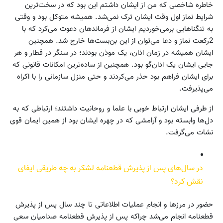
خاطره شاخصی که من از ایشان داشتم این بود که در سخت‌ترین
شرایط نماز اول وقت ایشان ترک نمی‌شد. همیشه متوکل بود و وقتی
به تنگناهایی برمی‌خوردیم ایشان از فرماندهان دعوت می‌کرد که با
2رکعت نماز و دعا می‌توان از این بن‌بست‌ها خارج شد. همچنین
ایشان همیشه در زمان اذان، یک موذن بودند؛ در سنگر در قطار و هر
جایی ایشان یک اذان‌گو بود. همچنین از ساده‌ترین امکانات قانونی که
برای ایشان فراهم بود حذر می‌کردند و حتی منزل سازمانی را با اکراه
می‌پذیرفت.
از طرفی ایشان ارتباط خوبی با علما و روحانیت داشتند؛ ارتباطی که به
دل‌ها وابسته بود و آرامشی که در چهره ایشان بود از همین ایمان قوی
نشات می‌گرفت.
در سال‌های پس از پذیرش قطعنامه لشکر به چه طریقی ایفای
نقش کرد؟
حضور در مرزها و انجام عملیات اطلاعاتی تا چند سال پس از پذیرش
قطعنامه انجام می‌شد چراکه پس از پذیرش قطعنامه صدامیان سعی