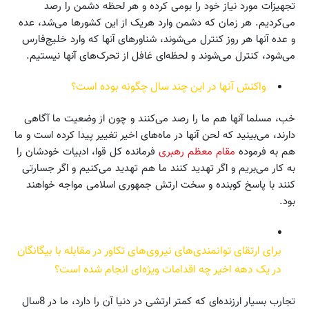
تجهیزات مورد نیاز خود را بومی کرده و هر لحظه دشمن را رصد
می‌کردیم. هر زمان که دشمن وارد هریک از این کشورها می‌شد، عده
و عده آنها هر روز کنترل می‌شوند، شناورهای آنها که وارد خلیج‌فارس
می‌شود، کنترل می‌شوند و لحظه‌ای غافل از تحرک‌های آنها نیستیم.
واکنش آنها در این چند سال چگونه بوده است؟
خب، مسلما آنها هم ما را رصد می‌کنند و چون از وضعیت ما آگاهی
دارند، می‌بینید که لحن آنها در ماه‌های اخیر تغییر پیدا کرده است و ما
هم به فرموده
مقام معظم رهبری
فرمانده کل قوا، ادبیات خودشان را
به کار می‌بریم و اگر تهدید کنند ما هم تهدید می‌کنیم و اگر جسارتی
کنند با پاسخ کوبنده و سخت ارتش جمهوری اسلامی مواجه خواهند
بود.
برای ارتقای توانمندی‌های نیروی‌های تکاور در مقابله با بیگانگان
در یک دهه اخیر چه اقدامات ویژه‌ای انجام شده است؟
تجارب بسیار ارزنده‌ای که کمتر ارتشی در دنیا آن را دارد، ما در 8سال