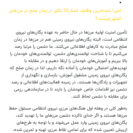
امیر! عمده‌ترین وظایف لشکر23 تکاور در زمان صلح در مرزهای
کشور چیست؟
تأمین امنیت اولیه مرزها در حال حاضر به عهده یگان‌های نیروی
انتظامی است، البته یگان‌های نیروی زمینی هم در مرزها در زمان
صلح مبادرت به کارهای اطلاعاتی می‌کنند. ما دشمن را مرتبا رصد
می‌کنیم تا با شناخت توانمندی‌های دشمن، توانمندی‌های خودمان را
بالا ببریم و آموزش‌های خودمان را ارتقا دهیم و در مقابله با
تهدیدهای احتمالی خودمان را آماده نگه داریم، لذا در زمان صلح که
یگان‌های نیروی زمینی مشغول آموزش، بازسازی و نگهداری از
تجهیزات و پادگان‌ها هستند، در زمینه فعالیت‌های اطلاعاتی و رصد
دشمن نیز اقدامات خاص خودشان را دارند تا در سازماندهی رزمی
برای مقابله با دشمن لحاظ کنند.
به‌طور کلی در وهله اول هنگ‌های مرزی نیروی انتظامی مسئول حفظ
مرزها هستند و اگر خدای ناکرده دشمن مرزهای ما را تهدید کند،
یگان‌های نیروی زمینی وارد عمل می‌شوند و با توجه به طرح‌های
ازپیش تعیین شده که برای تمامی نقاط مرزی تهیه و تمرین شده،