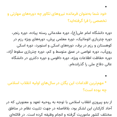
خود شما به‌عنوان فرمانده نیروهای تکاور چه دوره‌های مهارتی و
تخصصی را فرا گرفته‌اید؟
دوره دانشگاه امام علی(ع)، دوره مقدماتی رسته پیاده، دوره رنجر،
دوره چتربازی اتوماتیک، دوره معلمی پرش، دوره‌های ویژه رزم در
کوهستان و رزم در برف، دوره‌های اسکی و اسنوبرد، دوره اسکی
روی‌آب، دوره غواصی در عمق متوسط و کم، دوره چتربازی سقوط آزاد،
دوره حفاظت اطلاعات ویژه، دوره دافوس و دوره دکتری در دانشگاه
عالی دفاع ملی را گذرانده‌ام.
* مهم‌ترین اقدامات این یگان در سال‌های اولیه انقلاب اسلامی
چه بوده است؟
از بدو پیروزی انقلاب اسلامی با توجه به روحیه تعهد و معنویتی که در
آحاد کارکنان این لشکر بود، بلافاصله در جهت تثبیت نظام در مناطق
مختلف کشور ماموریت گرفته و انجام وظیفه کرده است. در قائله‌ای