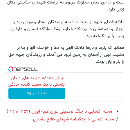
است و در این میان خاطرات مربوط به کرامات شهیدان جذابیتی مثال
زدنی دارد.
آنانکه فضای جبهه از مناجات شبانه رزمندگان معطر و نورانی بود و
ابتهال و تضرعشان در پیشگاه خداوند رشک ملائکه آسمان و عارفان
زمین را بر انگیخته بود.
همانها که بارها و بارها ملائک الهی به دعا و خواسته آنها و بنا بر
مشیت الهی از آسمان به زمین فرود می آمدند و رزمندگان جبهه حق
را یار و یاور بودند.
پایان دغدغه هزینه های دندان
پزشکی با پک سفید کننده خانگی
تخفیف ویژه!
مجله آشنایی با جنگ تحمیلی عراق علیه ایران (۱۳۵۹-۱۳۶۷)
/
مجله آشنایی با زندگینامه شهدای دفاع مقدس