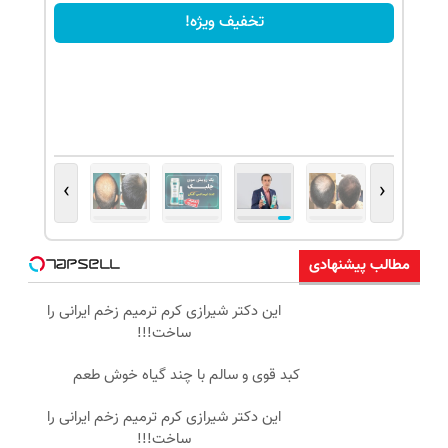
تخفیف ویژه!
›
‹
مطالب پیشنهادی
این دکتر شیرازی کرم ترمیم زخم ایرانی را
ساخت!!!
کبد قوی و سالم با چند گیاه خوش طعم
این دکتر شیرازی کرم ترمیم زخم ایرانی را
ساخت!!!