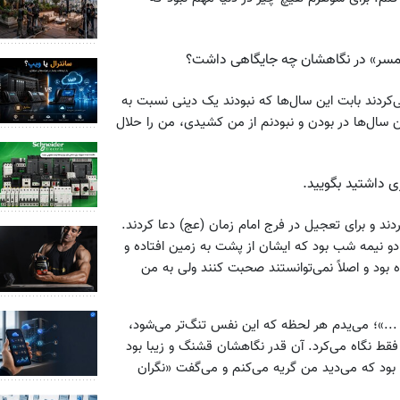
همسر» در نگاهشان چه جایگاهی داشت؟
ردند بابت این سال‌ها که نبودند یک دینی نسبت به
سال‌ها در بودن و نبودنم از من کشیدی، من را حلال
ی داشتید بگویید.
ار بلند کردند و برای تعجیل در فرج امام زمان (عج) دعا کردند.
و نیمه شب بود که ایشان از پشت به زمین افتاده و
ود و اصلاً نمی‌توانستند صحبت کنند ولی به من
..»؛ می‌یدم هر لحظه که این نفس تنگ‌تر می‌شود،
قط نگاه می‌کرد. آن قدر نگاهشان قشنگ و زیبا بود
بود که می‌دید من گریه می‌کنم و می‌گفت «نگران