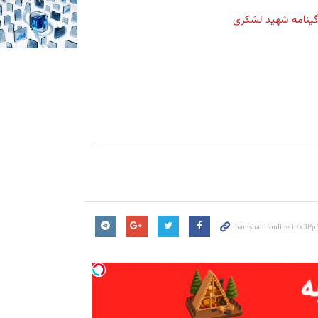
گینامه شهید لشکری