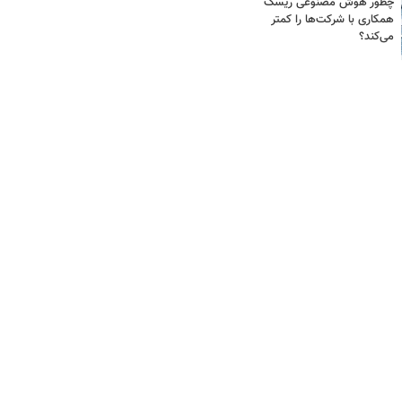
چطور هوش مصنوعی ریسک
همکاری با شرکت‌ها را کمتر
می‌کند؟