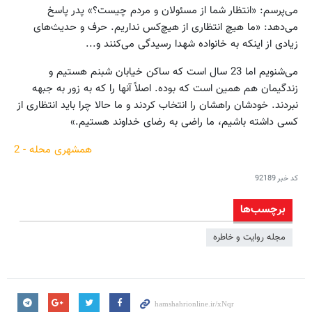
می‌پرسم: «انتظار شما از مسئولان و مردم چیست؟» پدر پاسخ
می‌دهد: «ما هیچ انتظاری از هیچ‌کس نداریم. حرف و حدیث‌های
زیادی از اینکه به خانواده شهدا رسیدگی می‌کنند و...
می‌شنویم اما 23 سال است که ساکن خیابان شبنم هستیم و
زندگیمان هم همین است که بوده. اصلاً آنها را که به زور به جبهه
نبردند. خودشان راهشان را انتخاب کردند و ما حالا چرا باید انتظاری از
کسی داشته باشیم، ما راضی به رضای خداوند هستیم.»
همشهری محله - 2
کد خبر
92189
برچسب‌ها
مجله روایت و خاطره