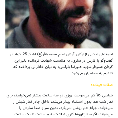
احمدعلی ابکایی از ارکان گردان امام محمدباقر(ع) لشکر 25 کربلا در
گفت‌وگو با فارس در ساری، به مناسبت شهادت فرمانده دلیر این
گردان «سردار شهید علیرضا بلباسی» به بیان خاطراتی پرداخته که
تقدیم به مخاطبان می‌شود.
صفات فرمانده
بلباسی کلاً کم می‌خوابید، روزی دو سه ساعت بیشتر نمی‌خوابید، برای
نماز شب هم بدون استثناء بیدار می‌شد، داخل چادر نماز شبش را
می‌خواند، چراغ هم روشن نمی‌کرد، بدون سر و صدا نمازش را
می‌خواند، اگر بعدازظهرها کاری نداشت، نیم ساعت تا یک ساعت