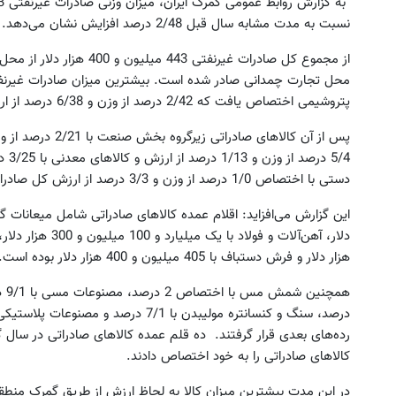
نسبت به مدت مشابه سال قبل 2/48 درصد افزایش نشان می‌دهد.
محل تجارت چمدانی صادر شده است. بیشترین میزان صادرات غیرنفت
پتروشیمی اختصاص یافت که 2/42 درصد از وزن و 6/38 درصد از ارزش کل صادرات غیرنفتی را به خود اختصاص داد.
دستی با اختصاص 1/0 درصد از وزن و 3/3 درصد از ارزش کل صادرات غیرنفتی در رده‌های بعدی قرار گرفتند.
هزار دلار و فرش دستباف با 405 میلیون و 400 هزار دلار بوده است.
کالاهای صادراتی را به خود اختصاص دادند.