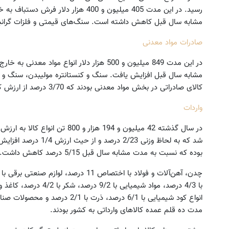
مشابه سال قبل کاهش داشته است. سنگ‌های قیمتی و فلزات گرانبها
صادرات مواد معدنی
کالای صادراتی در بخش مواد معدنی بودند که 3/70 درصد از ارزش کل صادرات این بخش را به خود اختصاص دادند.
واردات
بوده که نسبت به مدت مشابه سال قبل 5/15 درصد کاهش داشت.
مدت ده قلم عمده کالاهای وارداتی به کشور بودند.