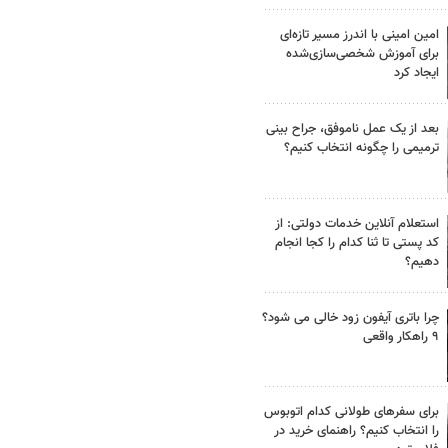
امین امینی با اندرز مسیر تازه‌ای
برای آموزش شخصی‌سازی‌شده
ایجاد کرد
بعد از یک عمل ناموفق، جراح بینی
ترمیمی را چگونه انتخاب کنیم؟
استعلام آنلاین خدمات دولتی: از
کد پستی تا ثنا کدام را کجا انجام
دهیم؟
چرا باتری آیفون زود خالی می شود؟
۹ راهکار واقعی
برای سفرهای طولانی کدام اتوبوس
را انتخاب کنیم؟ راهنمای خرید در