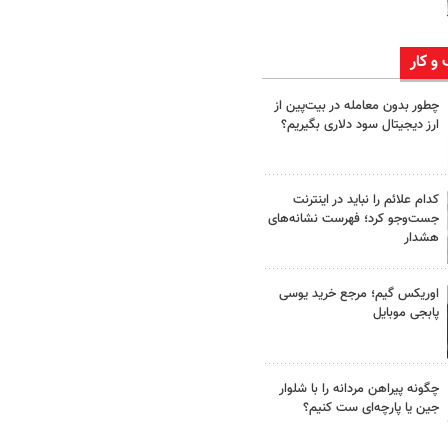
 و کار
چطور بدون معامله در بیت‌پین از
ارز دیجیتال سود دلاری بگیریم؟
کدام علائم را نباید در اینترنت
جست‌وجو کرد؛ فهرست نشانه‌های
هشدار
اوریکس گیم؛ مرجع خرید یوسی
پابجی موبایل
چگونه پیراهن مردانه را با شلوار
جین یا پارچه‌ای ست کنیم؟