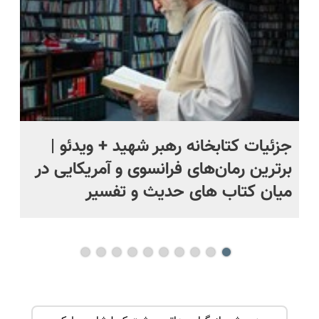
جزئیات کتابخانه رهبر شهید + ویدئو |
ما
برترین رمان‌های فرانسوی و آمریکایی در
پا
میان کتاب های حدیث و تفسیر