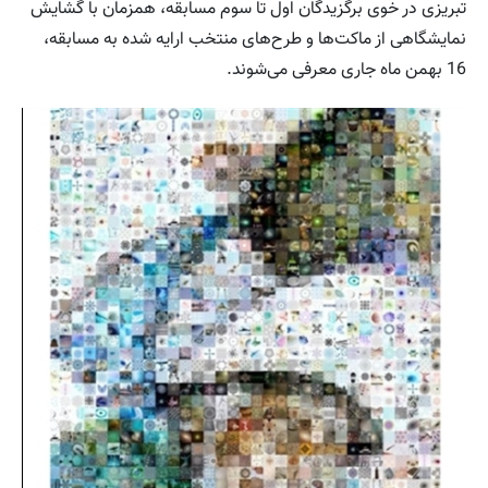
تبریزی در خوی برگزیدگان اول تا سوم مسابقه، همزمان با گشایش
نمایشگاهی از ماکت‌ها و طرح‌های منتخب ارایه شده به مسابقه،
16 بهمن ماه جاری معرفی می‌شوند.