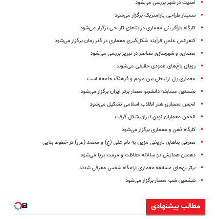
امنیت در شهر بررسی می‌شود
سمینار طراحی پارامتریک برگزار می‌شود
کارگاه بازآفرینی معماری در بناهای تاریخی برگزار می‌شود
کنفرانس علمی فرآیند شکل‌گیری معماری در گذر زمان برگزار می‌شود
معماری و شهرسازی معاصر در تبریز بررسی می‌شود
رویای باغ‌های عمودی حقیقی می‌شوند
معماری پل ارتباطی بین مردم و فرهنگ جامعه است
نخستین مسابقه دانشجو معمار برتر ایران برگزار می‌شود
انجمن معماری هنر انقلاب اسلامی تشکیل می‌شود
انجمن معماران نوین ایران شکل گرفت
کارگاه ذهن و معماری برگزار می‌شود
معرفی بناهای تاریخی مزین به نام علی (ع) و محمد (ص) در خطوط بنایی
دهمین همایش دو سالانه حفاظت و مرمت برپا می‌شود
برترین‌های مسابقه معماری آرامگاه شمس معرفی شدند
ششمین شب معمار برگزار می‌شود
مطالب پیشنهادی