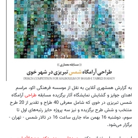
به گزارش همشهری آنلاین به نقل از موسسه فرهنگی اکو، مراسم
اهدای جوایز و گشایش نمایشگاه آثار برگزیده‌ مسابقه
طراحی
آرامگاه
شمس تبریزی در خوی که شامل معرفی 40 طراح و تقدیر از 20 طرح
منتخب و شش طرح برگزیده و نیز سه پروژه‌ حایز رتبه‌های اول تا
سوم، دوشنبه 16 بهمن ماه جاری ساعت 16 در تالار شمس - تهران -
برگزار می‌شود.