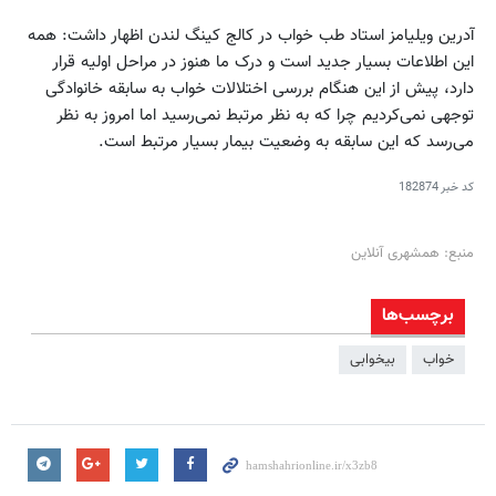
آدرین ویلیامز استاد طب خواب در کالج کینگ لندن اظهار داشت: همه
این اطلاعات بسیار جدید است و درک ما هنوز در مراحل اولیه قرار
دارد، پیش از این هنگام بررسی اختلالات خواب به سابقه خانوادگی
توجهی نمی‌کردیم چرا که به نظر مرتبط نمی‌رسید اما امروز به نظر
می‌رسد که این سابقه به وضعیت بیمار بسیار مرتبط است.
کد خبر
182874
منبع: همشهری آنلاین
برچسب‌ها
خواب
بیخوابی