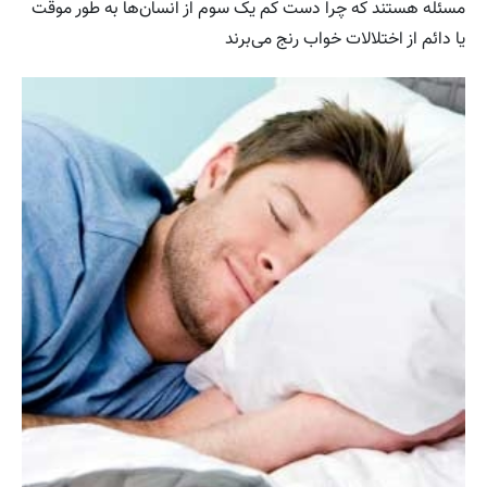
مسئله هستند که چرا دست کم یک سوم از انسان‌ها به طور موقت
یا دائم از اختلالات خواب رنج می‌برند