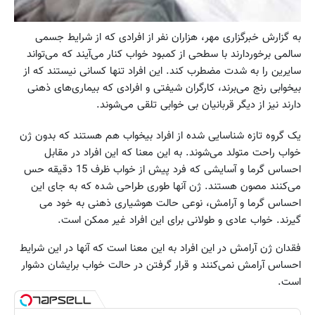
به گزارش خبرگزاری مهر، هزاران نفر از افرادی که از شرایط جسمی
سالمی برخوردارند با سطحی از کمبود خواب کنار می‌آیند که می‌تواند
سایرین را به شدت مضطرب کند. این افراد تنها کسانی نیستند که از
بیخوابی رنج می‌برند، کارگران شیفتی و افرادی که بیماری‌های ذهنی
دارند نیز از دیگر قربانیان بی خوابی تلقی می‌شوند.
یک گروه تازه شناسایی شده از افراد بیخواب هم هستند که بدون ژن
خواب راحت متولد می‌شوند. به این معنا که این افراد در مقابل
احساس گرما و آسایشی که فرد پیش از خواب ظرف 15 دقیقه حس
می‌کنند مصون هستند. ژن آنها طوری طراحی شده که به جای این
احساس گرما و آرامش، نوعی حالت هوشیاری ذهنی به خود می
گیرند. خواب عادی و طولانی برای این افراد غیر ممکن است.
فقدان ژن آرامش در این افراد به این معنا است که آنها در این شرایط
احساس آرامش نمی‌کنند و قرار گرفتن در حالت خواب برایشان دشوار
است.