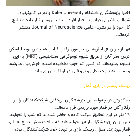
اخیرا پژوهشگران دانشگاه Duke University واقع در کالیفرنیای
شمالی، تاثیر بی‌خوابی بر رفتار افراد را مورد بررسی قرار داده و نتایج
کار خود را در نشریه‌ علمی Journal of Neuroscience منتشر
کرده‌اند.
آنها از طریق آزمایش‌هایی پیرامون رفتار افراد و همچنین توسط اسکن
کردن مغز آنان از طریق شیوه‌ توموگرافی مغناطیسی (MRT) به این
نتیجه رسیده‌اند که کسی که خوب نخوابیده است، خوش‌بین می‌شود
و تمایل به بی‌احتیاطی و بی‌‌دقتی در او افزایش می‌یابد.
ریسک بیشتر در بازی قمار
به گزارش دویچه‌وله، این پژوهشگران بی‌دقتی شرکت‌کنندگان را در
رفتار آنان در قمار مورد بررسی قرار داده‌اند.
۲۹ نفر در این تحقیق شرکت کرده و حاضر شده‌اند که شب را نخوابند.
پس از آن پژوهشگران از آنها خواسته‌اند که ساعت شش صبح به بازی
قمار بپردازند. میزان ریسک بازی بر عهده‌ خود شرکت‌کنندگان بوده