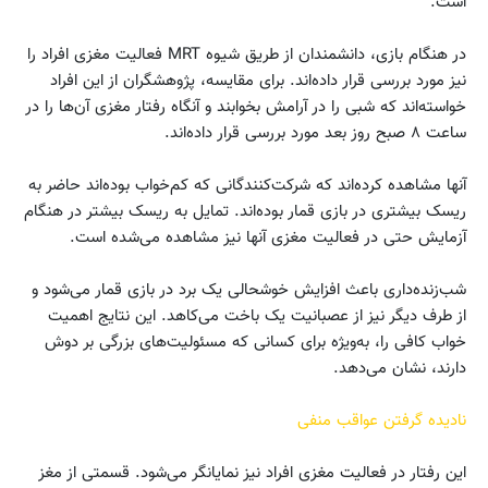
است.
در هنگام بازی، دانشمندان از طریق شیوه‌ MRT فعالیت مغزی افراد را
نیز مورد بررسی قرار داد‌ه‌اند. برای مقایسه، پژوهشگران از این افراد
خواسته‌اند که شبی را در آرامش بخوابند و آنگاه رفتار مغزی آن‌ها را در
ساعت ۸ صبح روز بعد مورد بررسی قرار داد‌ه‌اند.
آنها مشاهده کرده‌اند که شرکت‌کنندگانی که کم‌خواب بوده‌‌اند حاضر به
ریسک بیشتری در بازی قمار بوده‌اند. تمایل به ریسک بیشتر در هنگام
آزمایش حتی در فعالیت مغزی آنها نیز مشاهده می‌شده است.
شب‌زنده‌داری باعث افزایش خوشحالی یک برد در بازی قمار می‌شود و
از طرف دیگر نیز از عصبانیت یک باخت می‌کاهد. این نتایج اهمیت
خواب کافی را، به‌ویژه برای کسانی که مسئولیت‌های بزرگی بر دوش
دارند، نشان می‌دهد.
نادیده گرفتن عواقب منفی
این رفتار در فعالیت مغزی افراد نیز نمایانگر می‌شود. قسمتی از مغز