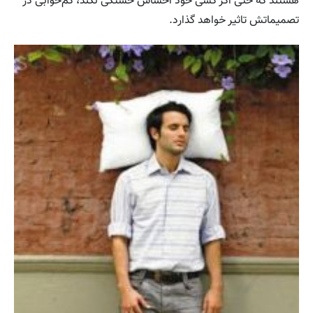
هستند که حتی اگر کسی خود احساس خستگی نکند، کم‌خوابی در
تصمیماتش تاثیر خواهد گذارد.