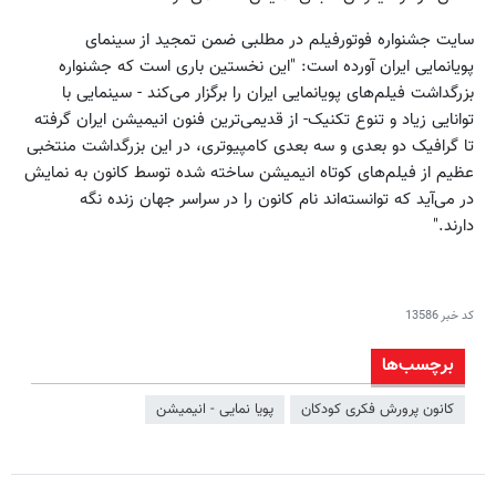
سایت جشنواره فوتورفیلم در مطلبی ضمن تمجید از سینمای
پویانمایی ایران آورده است: "این نخستین باری است که جشنواره
بزرگداشت فیلم‌های پویانمایی ایران را برگزار می‌کند - سینمایی با
توانایی زیاد و تنوع تکنیک- از قدیمی‌‌ترین فنون انیمیشن ایران گرفته
تا گرافیک دو بعدی و سه بعدی کامپیوتری، در این بزرگداشت منتخبی
عظیم از فیلم‌های کوتاه انیمیشن ساخته شده توسط کانون به نمایش
در می‌آید که توانسته‌اند نام کانون را در سراسر جهان زنده نگه
دارند."
کد خبر
13586
برچسب‌ها
کانون پرورش فکری کودکان
پویا نمایی - انیمیشن