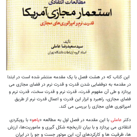
این کتاب که در هشت فصل با یک مقدمه منتشر شده است در ابتدا
در مقدمه به دوفضایی شدن قدرت و قدرت نرم در فضای مجازی می
پردازد و طی آن مفهوم قدرت، قدرت نرم و قدرت سخت، قدرت نرم و
فضای مجازی، راهبرد و ابزار این قدرت و اعمال قدرت نرم از طریق
امپراتوری های مجازی را بررسی می کند.
دکتر
عاملی
با این مقدمه در فصل اول به مطالعه «
یاهو
» با رویکردی
انتقادی می پردازد و با بیان تاریخچه شکل گیری و ماموریت‌ها، ارزش
ها، ظرفیت ها و کارکردهای آن، این موتور جست و جو را در ایران