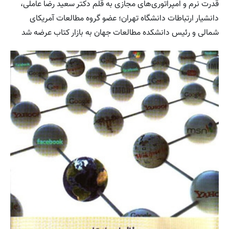
قدرت نرم و امپراتوری‌های مجازی به قلم دکتر سعید رضا عاملی،
دانشیار ارتباطات دانشگاه تهران؛ عضو گروه مطالعات آمریکای
شمالی و رئیس دانشکده مطالعات جهان به بازار کتاب عرضه شد