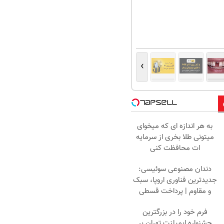
›
به هر اندازه ای که میخوای
میتونی طلا بخری از سرمایه
ات محافظت کنی
دندان مصنوعی سوئیسی:
جدیدترین فناوری اروپا، سبک
و مقاوم | پرداخت قسطی
فرم خود را در بزرگترین
جشنواره ایمپلنت تهران پر