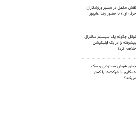
نقش مکمل در مسیر ورزشکاران
حرفه ای ؛ با حضور رضا علیپور
نواتل چگونه یک سیستم سانترال
پیشرفته را در یک اپلیکیشن
خلاصه کرد؟
چطور هوش مصنوعی ریسک
همکاری با شرکت‌ها را کمتر
می‌کند؟