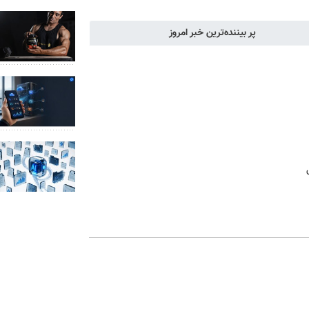
پر بیننده‌ترین خبر امروز