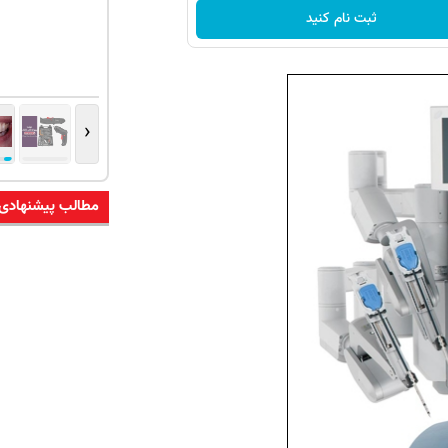
ثبت نام کنید
‹
مطالب پیشنهادی