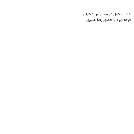
نقش مکمل در مسیر ورزشکاران
حرفه ای ؛ با حضور رضا علیپور