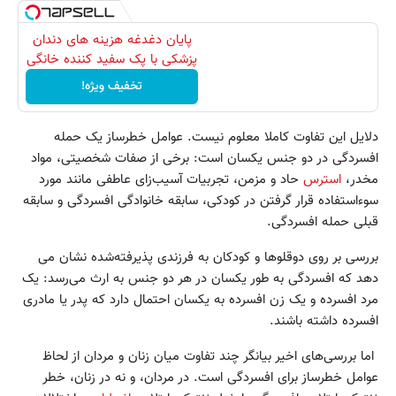
پایان دغدغه هزینه های دندان
پزشکی با پک سفید کننده خانگی
تخفیف ویژه!
دلایل این تفاوت کاملا معلوم نیست. عوامل خطرساز یک حمله
افسردگی در دو جنس یکسان است: برخی از صفات شخصیتی، مواد
مخدر،
استرس
حاد و مزمن، تجربیات آسیب‌زای عاطفی مانند مورد
سوءاستفاده قرار گرفتن در کودکی، سابقه خانوادگی افسردگی و سابقه
قبلی حمله افسردگی.
بررسی بر روی دوقلوها و کودکان به فرزندی پذیرفته‌شده نشان می
دهد که افسردگی به طور یکسان در هر دو جنس به ارث می‌رسد: یک
مرد افسرده و یک زن افسرده به یکسان احتمال دارد که پدر یا مادری
افسرده داشته باشند.
اما بررسی‌های اخیر بیانگر چند تفاوت میان زنان و مردان از لحاظ
عوامل خطرساز برای افسردگی است. در مردان، و نه در زنان، خطر