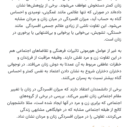
زنان کمتر دستخوش عواطف می‌شوند. برخی از پژوهش‌ها نشان
داده‌‌اند در صورتی که تنها علائمی مانند غمگینی، نومیدی و احساس
گناه به حساب آید، میزان افسردگی در میان زنان و مردان مشابه
می‌شود. این تفاوت ناشی از زیادی علائم جسمی افسردگی مانند
خستگی، تشویش، بی‌خوابی یا پرخوابی و بی‌‌اشتهایی یا پرخوری در
زنان است.
به غیر از عوامل هورمونی تاثیرات فرهنگی و تقاضاهای اجتماعی هم
در این تفاوت زن و مرد نقش دارند. وظیفه مراقبت از فرزندان و
خظرات عاطفی مربوط به آن عمدتا به دوش زنان می‌افتد. در نوجوانی
دختران دختران شروع به نشان دادن اعتماد به نفس کمتر و احساس
گناه بیشتر نسبت به پسران می‌کنند.
برخی از دانشمندان اعتقاد دارند که میزان افسردگی در زنان با تغییر
مقام اجتماعی زنان تغییر می‌کند. بررسی در برخی از گروه‌های
اجتماعی که برابری زن و مرد در آنها ایجاد شده است، مثلا دانشجوبان
کالج از طبقه اجتماعی مشابه که در خوابگاهی مشابهی زندگی
می‌کردند، تفاوتی را در میزان افسردگی زنان و مردان نشان نداد.