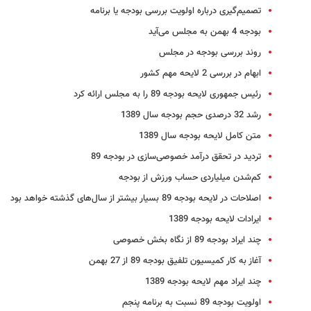
تصمیم‌گیری درباره اولویت بررسی بودجه یا برنامه
بودجه 4 بهمن به مجلس می‌آید
روند بررسی بودجه در مجلس
ابهام در بررسی 2 لایحه مهم کشور
رئیس جمهوری‌ لایحه بودجه 89 را به مجلس ارائه کرد
رشد 32 درصدی حجم بودجه سال 1389
متن کامل لایحه بودجه سال 1389
تردید در تحقق درآمد خصوصی‌سازی در بودجه 89
کم‌شدن میلیاردی حساب ورزش از بودجه
اصلاحات در لایحه بودجه 89 بسیار بیشتر از سال‌های گذشته خواهد بود
ایرادات لایحه بودجه 1389
چند ایراد بودجه 89 از نگاه بخش خصوصی
آغاز به کار کمیسیون تلفیق بودجه 89 از 27 بهمن
چند ایراد مهم لایحه بودجه 1389
اولویت بودجه 89 نسبت به برنامه پنجم