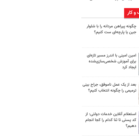
 و کار
چگونه پیراهن مردانه را با شلوار
جین یا پارچه‌ای ست کنیم؟
امین امینی با اندرز مسیر تازه‌ای
برای آموزش شخصی‌سازی‌شده
ایجاد کرد
بعد از یک عمل ناموفق، جراح بینی
ترمیمی را چگونه انتخاب کنیم؟
استعلام آنلاین خدمات دولتی: از
کد پستی تا ثنا کدام را کجا انجام
دهیم؟