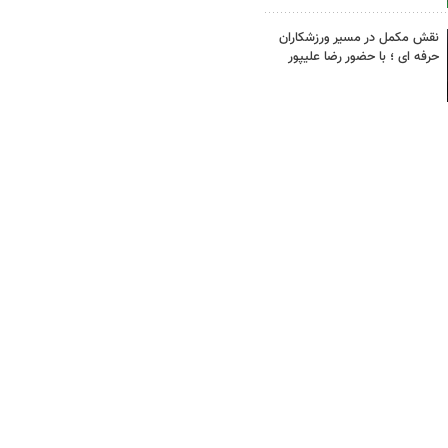
نقش مکمل در مسیر ورزشکاران
حرفه ای ؛ با حضور رضا علیپور