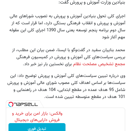
بنیادین وزارت آموزش و پرورش گفت:
اجرای کلی تحول بنیادین آموزش و پرورش به تصویب شوراهای عالی
آموزش و پرورش و انقلاب فرهنگی بستگی دارد، اما قرار است که از
سال دوم برنامه پنجم توسعه یعنی سال 1390 اجرای کلی این مقوله
مهم آغاز شود
محمد بناییان سفید در گفت‌وگو با ایسنا، ضمن بیان این مطلب، از
بررسی سیاست‌های کلی آموزش و پرورش در کمیسیون فرهنگی
مجمع تشخیص مصلحت نظام
برای نخستین بار نیز خبر داد.
وی درباره تبیین سیاست‌های کلی آموزش و پرورش توضیح داد: این
سیاست‌ها بر اساس اهداف کلی مصوب شورای عالی آموزش و پرورش
شامل 95 هدف عمده در مقطع ابتدایی، 104 هدف در راهنمایی و
101 هدف در مقطع متوسطه تبیین شده است.
والکس: بازار امن برای خرید و
فروش دارایی‌های دیجیتال
تبدیل فوری