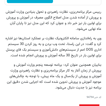
رییس مرکز برنامه‌ریزی، نظارت راهبردی و تحول بنیادین وزارت آموزش
و پرورش از آماده شدن مدل اصلاح الگوی مصرف در آموزش و پرورش
برای اولین بار نیز خبر داد و عنوان کرد که این مدل نیز تا پایان آبان
ماه نهایی می‌شود.
وی به راه‌اندازی سامانه الکترونیک نظارت بر عملکرد استان‌ها نیز اشاره
کرد و گفت: در این راستا، تحت وب بردن و به روز کردن 30 سیستم
اداری DOS اعم از سیستم‌های دانش‌آموزی و سیستم بک فای پرسنل
برای اولین بار در تاریخ 30 ساله آموزش و پرورش انجام شده است.
بناییان همچنین عنوان کرد: برنامه توسعه پنجم وزارت آموزش و
پرورش از زمان آغاز به کار مرکز برنامه‌ریزی‌ و نظارت راهبردی وزارت
آموزش و پرورش از یک‌سال و یک ماه پیش، با توجه به چالش‌های
موجود آموزش و پرورش تدوین شده است که اجرایی شدن دقیق این
برنامه نیز با جدیت دنبال می‌شود.
کد خبر
94794