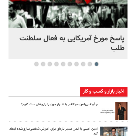
پاسخ مورخ آمریکایی به فعال سلطنت
با
طلب
اخبار بازار و کسب و کار
چگونه پیراهن مردانه را با شلوار جین یا پارچه‌ای ست کنیم؟
امین امینی با اندرز مسیر تازه‌ای برای آموزش شخصی‌سازی‌شده ایجاد
کرد