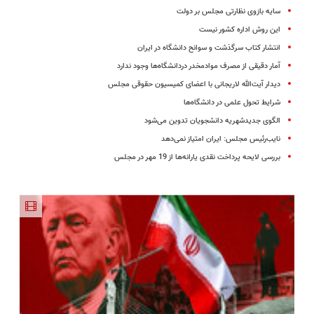
سایه بازوی نظارتی مجلس بر دولت
این روش اداره کشور نیست
انتشار کتاب سرگذشت و سوانح دانشگاه در ایران
آمار دقیقی از مصرف موادمخدر دردانشگاه‌ها وجود ندارد
دیدار آیت‌الله لاریجانی با اعضای کمیسیون حقوقی مجلس
شرایط تحول علمی در دانشگاه‌ها
الگوی جدیدشهریه دانشجویان تدوین می‌شود
نایب‌رئیس مجلس: ایران امتیاز نمی‌دهد
بررسی لایحه پرداخت نقدی یارانه‌ها از 19 مهر در مجلس