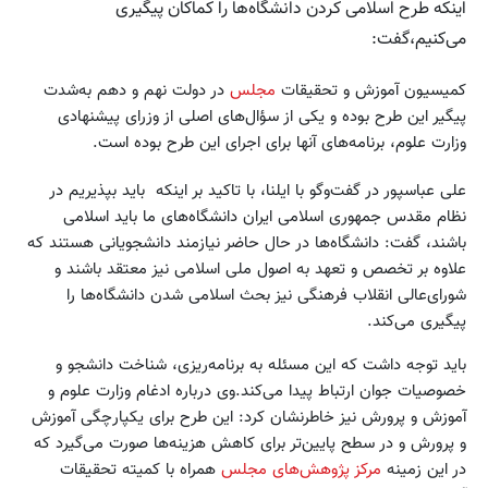
اینکه طرح اسلامی کردن دانشگاه‌ها را کماکان پیگیری
می‌کنیم،گفت:
کمیسیون آموزش و تحقیقات
مجلس
در دولت نهم و دهم به‌شدت
پیگیر این طرح بوده و یکی از سؤال‌های اصلی از وزرای پیشنهادی
وزارت علوم، برنامه‌های آنها برای اجرای این طرح بوده است.
علی عباسپور در گفت‌وگو با ایلنا، با تاکید بر اینکه باید بپذیریم در
نظام مقدس جمهوری اسلامی ایران دانشگاه‌های ما باید اسلامی
باشند، گفت: دانشگاه‌ها در حال حاضر نیازمند دانشجویانی هستند که
علاوه بر تخصص و تعهد به اصول ملی اسلامی نیز معتقد باشند و
شورای‌عالی انقلاب فرهنگی نیز بحث اسلامی شدن دانشگاه‌ها را
پیگیری می‌کند.
باید توجه داشت که این مسئله به برنامه‌ریزی، شناخت دانشجو و
خصوصیات جوان ارتباط پیدا می‌کند.وی درباره ادغام وزارت علوم و
آموزش و پرورش نیز خاطرنشان کرد: این طرح برای یکپارچگی آموزش
و پرورش و در سطح پایین‌تر برای کاهش هزینه‌ها صورت می‌گیرد که
در این زمینه
مرکز پژوهش‌های مجلس
همراه با کمیته تحقیقات