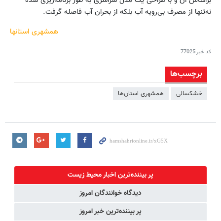
براساس آن و با طراحی یک مدل سراسری به طور برنامه‌ریزی شده
نه‌تنها از مصرف بی‌رویه آب بلکه از بحران آب فاصله گرفت.
همشهری استانها
کد خبر
77025
برچسب‌ها
خشکسالی
همشهری استان‌ها
پر بیننده‌ترین اخبار محیط زیست
دیدگاه خوانندگان امروز
پر بیننده‌ترین خبر امروز