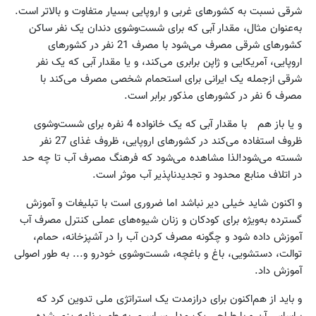
شرقی نسبت به کشورهای غربی و اروپایی بسیار متفاوت و بالاتر است.
به‌عنوان مثال، مقدار آبی که برای شست‌وشوی دندان یک نفر ساکن
کشورهای شرقی مصرف می‌شود با مصرف 21 نفر در کشورهای
اروپایی، آمریکایی و ژاپن برابری می‌کند، و یا مقدار آبی که یک نفر
شرقی ازجمله یک ایرانی برای استحمام شخصی مصرف می‌کند با
مصرف 6 نفر در کشورهای مذکور برابر است.
و یا باز هم با مقدار آبی که یک خانواده 4 نفره برای شست‌وشوی
ظروف استفاده می‌کند در کشورهای اروپایی، ظروف غذای 27 نفر
شسته می‌شود!لذا مشاهده می‌شود که فرهنگ مصرف آب تا چه حد
در اتلاف منابع محدود و تجدیدناپذیر آب موثر است.
و اکنون شاید خیلی دیر نباشد اما ضروری است با تبلیغات و آموزش
گسترده به‌ویژه برای کودکان و زنان شیوه‌های عملی کنترل مصرف آب
آموزش داده شود و چگونه مصرف کردن آب را در آشپزخانه، حمام،
توالت، دستشویی، باغ و باغچه، شست‌وشوی خودرو و... به طور اصولی
آموزش داد.
و باید از هم‌اکنون برای درازمدت یک استراتژی ملی تدوین کرد که