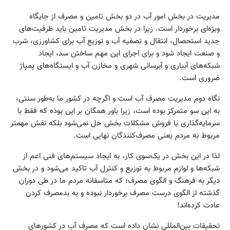
مدیریت در بخش امور آب در دو بخش تامین و مصرف از جایگاه
ویژه‌ای برخوردار است. زیرا در بخش مدیریت تامین باید ظرفیت‌های
جدید استحصال، انتقال و تصفیه آب و توزیع آب برای کشاورزی، شرب
و صنعت ایجاد شود و برای اجرای این مهم ساختن سد، ایجاد
شبکه‌های آبیاری و آبرسانی شهری و مخازن آب و ایستگاه‌های پمپاژ
ضروری است.
نگاه دوم مدیریت مصرف آب است و اگرچه در کشور ما به‌طور سنتی،
به این سو متمرکز بوده است‌، زیرا باور همگان بر این بوده که فقط با
سرمایه‌گذاری یا فروش مشکلات بخش حل نمی‌شود بلکه نقش مهمتر
مربوط به مردم یعنی مصرف‌کنندگان نهایی است.
لذا در این بخش در یک‌سوی کار، به ایجاد سیستم‌های فنی اعم از
شبکه‌ها و لوازم مربوط به توزیع و کنترل آب تاکید می‌شود و در بخش
دیگر به فرهنگ و الگوی مصرف؛ که متاسفانه مردم ما در طی دوران
گذشته از الگوی درست مصرف برخوردار نبوده و به بدمصرف کردن
عادت کرده‌اند!
تحقیقات بین‌المللی نشان داده است که مصرف آب در کشورهای