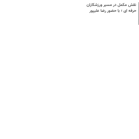
نقش مکمل در مسیر ورزشکاران
حرفه ای ؛ با حضور رضا علیپور