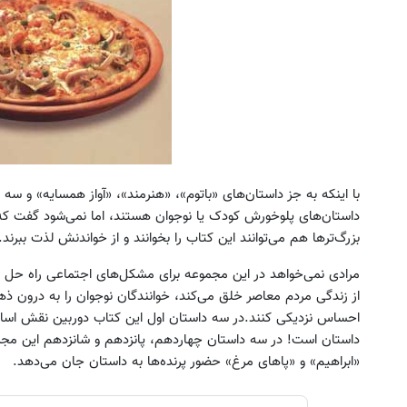
داستان‌های پلوخورش کودک یا نوجوان هستند، اما نمی‌شود گفت که 
‌بزرگ‌ترها هم می‌توانند این کتاب را بخوانند و از خواندنش لذت ببرند.
مرادی نمی‌خواهد در این مجموعه برای مشکل‌های اجتماعی راه حل ار
از زندگی مردم معاصر خلق می‌کند، خوانندگان نوجوان را به درون ذه
احساس نزدیکی کنند.در سه داستان اول این کتاب دوربین نقش اس
داستان است! در سه داستان چهاردهم، پانزدهم و شانزدهم این مجم
«ابراهیم» و «پاهای مرغ» حضور پرنده‌ها به داستان جان می‌دهد.