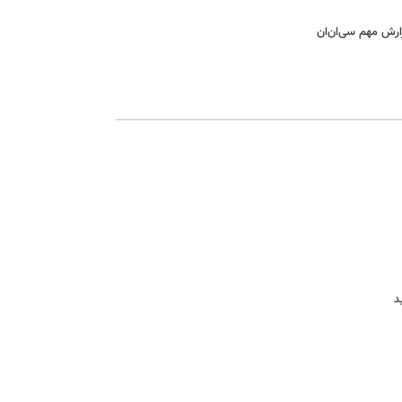
ارش مهم سی‌ان‌ان
د