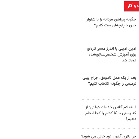
 و کار
چگونه پیراهن مردانه را با شلوار
جین یا پارچه‌ای ست کنیم؟
امین امینی با اندرز مسیر تازه‌ای
برای آموزش شخصی‌سازی‌شده
ایجاد کرد
بعد از یک عمل ناموفق، جراح بینی
ترمیمی را چگونه انتخاب کنیم؟
استعلام آنلاین خدمات دولتی: از
کد پستی تا ثنا کدام را کجا انجام
دهیم؟
چرا باتری آیفون زود خالی می شود؟