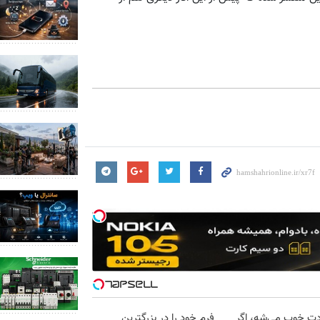
دت خوب می‌شه، اگر
فرم خود را در بزرگترین