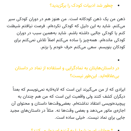
چطور شد ادبیات کودک را برگزیدید؟
ذهن من یک ذهن کودکانه است. من هنوز هم در دوران کودکی سیر
می‌کنم. شاید به این دلیل که کودکی نکرده‌ام. فرصت نیافتم شیطنت
کنم یا کودکی جالبی داشته باشم. شاید به‌همین سبب در دوران
کودکی مانده‌ام. همه‌چیز را ساده می‌کنم اصلاً تلاش نمی‌کنم برای
کودکان بنویسم. سعی می‌کنم حرف خودم را بزنم.
در داستان‌هایتان به نمادگرایی و استفاده از نماد در داستان
بی‌علاقه‌اید. این‌طور نیست؟
ایرادی که از من می‌گیرند این است که لایه‌لایه نمی‌نویسم که بعداً
دیگران کشف کنند ولی واقعیت این است که من هم چندان به
پیچیده‌نویسی اعتقاد نداشته‌ام. بعضی‌وقت‌ها داستان و محتوای آن
اجازه‌ی مانور می‌دهد و بعضی وقت‌ها نه. مثلاً در داستان‌های مجید
جایی برای نماد نیست. خیلی ساده است.
* جوانان امروز شما را به آینده امیدوار می‌کنند؟