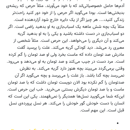
آدم‌ها حامل خصوصیاتی‌اند که با خود می‌آورند. مثلاً حرص که ریشه‌ی
بدبختی‌ها است. بودا می‌گوید اگر حرص را از خود دور کنید راحت‌تر
زندگی کنید،... هر چیز اگر از یک دایره خارج شود آزاردهنده است.
مثلاً یک بچه شش ماهه یک اسباب‌بازی به او بدهید راضی است. اگر
دو اسباب‌بازی در دست داشته باشید و یکی را به او بدهید گریه
می‌کند و آن دیگری را می‌خواهد. این حرص است. مثلاً شخصی از
معبری رد می‌شد. دید کودکی گریه می‌کند. علت را پرسید گفت
مادرش صد تومان داده که ماست بخرد ولی او صد تومان را گم کرده
است. مرد دست در جیب می‌کند و صد تومان به او می‌دهد و می‌رود.
وقتی برمی‌گردد می‌بیند بچه هنوز دارد گریه می‌کند. به نظرش
نمی‌رسد بچه گدا باشد. باز علت را می‌پرسد و بچه می‌گوید اگر آن
صدتومان را گم نکرده بود الان دویست تومان داشت که با صد تومان
ماست و با صد تومان دیگرش بستنی می‌خرید. خب این حرص است.
این‌که شما می‌گویید نسل‌ها همدیگر را نمی‌فهمند. یکی این است که
انسان با دست خودش گور خودش را می‌کند. هر نسل پرورده‌ی نسل
قبل است. این مهم است.