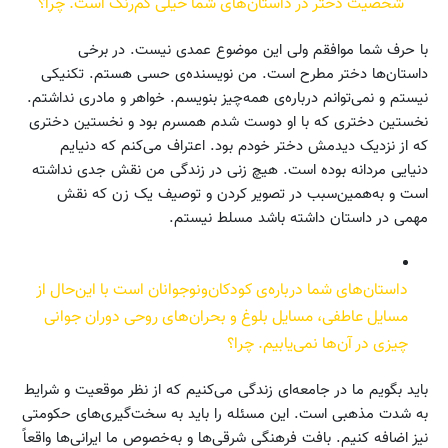
شخصیت دختر در داستان‌های شما خیلی کم‌رنگ است. چرا؟
با حرف شما موافقم ولی این موضوع عمدی نیست. در برخی
داستان‌ها دختر مطرح است. من نویسنده‌ی حسی هستم. تکنیکی
نیستم و نمی‌توانم درباره‌ی همه‌چیز بنویسم. خواهر و مادری نداشتم.
نخستین دختری که با او دوست شدم همسرم بود و نخستین دختری
که از نزدیک دیدمش دختر خودم بود. اعتراف می‌کنم که دنیایم
دنیایی مردانه بوده است. هیچ زنی در زندگی من نقش جدی نداشته
است و به‌همین‌سبب در تصویر کردن و توصیف یک زن که نقش
مهمی در داستان داشته باشد مسلط نیستم.
داستان‌های شما درباره‌ی کودکان‌و‌نوجوانان است با این‌حال از
مسایل عاطفی، مسایل بلوغ و بحران‌های روحی دوران جوانی
چیزی در آن‌ها نمی‌یابیم. چرا؟
باید بگویم ما در جامعه‌ای زندگی می‌کنیم که از نظر موقعیت و شرایط
به شدت مذهبی است. این مسئله را باید به سخت‌گیری‌های حکومتی
نیز اضافه کنیم. بافت فرهنگی شرقی‌ها و به‌خصوص ما ایرانی‌ها واقعاً