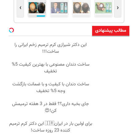
›
‹
مطالب پیشنهادی
این دکتر شیرازی کرم ترمیم زخم ایرانی را
ساخت!!!
ساخت دندان مصنوعی با بهترین کیفیت 5%
تخفیف
ساخت دندان با کیفیت و با ضمانت بازگشت
وجه 5% تخفیف
جای بخیه داری؟؟ فقط در 3 هفته ترمیمش
کن!😍
برای اولین بار در ایران🇮🇷 این دکتر کرم ترمیم
کننده 23 روزه ساخت!