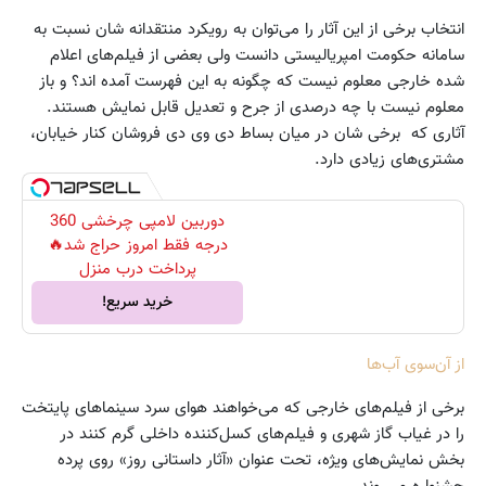
انتخاب برخی از این آثار را می‌توان به رویکرد منتقدانه شان نسبت به
سامانه حکومت امپریالیستی دانست ولی بعضی از فیلم‌های اعلام
شده خارجی معلوم نیست که چگونه به این فهرست آمده اند؟ و باز
معلوم نیست با چه درصدی از جرح و تعدیل قابل نمایش هستند.
آثاری که برخی شان در میان بساط دی وی دی فروشان کنار خیابان،
مشتری‌های زیادی دارد.
دوربین لامپی چرخشی 360
درجه فقط امروز حراج شد🔥
پرداخت درب منزل
خرید سریع!
از آن‌سوی آب‌ها
برخی از فیلم‌های خارجی که می‌خواهند هوای سرد سینماهای پایتخت
را در غیاب گاز شهری و فیلم‌های کسل‌کننده داخلی گرم کنند در
بخش نمایش‌های ویژه، تحت عنوان «آثار داستانی روز» روی پرده