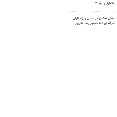
متفاوتی دارند؟
نقش مکمل در مسیر ورزشکاران
حرفه ای ؛ با حضور رضا علیپور