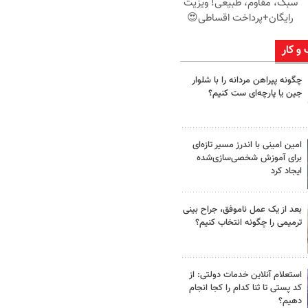
سبک، مقاوم، طبیعی! ویزیت
رایگان+پرداخت اقساطی😍
 و کار
چگونه پیراهن مردانه را با شلوار
جین یا پارچه‌ای ست کنیم؟
امین امینی با اندرز مسیر تازه‌ای
برای آموزش شخصی‌سازی‌شده
ایجاد کرد
بعد از یک عمل ناموفق، جراح بینی
ترمیمی را چگونه انتخاب کنیم؟
استعلام آنلاین خدمات دولتی: از
کد پستی تا ثنا کدام را کجا انجام
دهیم؟