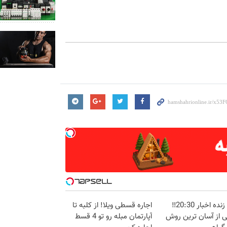
پخش زنده اخبار 20:30‼️
اجاره‌ قسطی ویلا! از کلبه تا
ی از آسان ترین روش
آپارتمان مبله رو تو 4 قسط