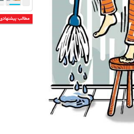
مطالب پیشنهادی