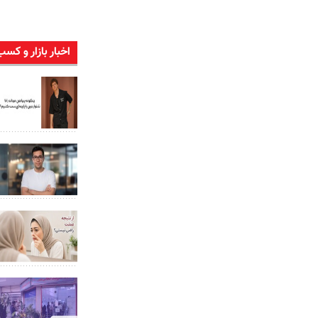
اخبار بازار و کسب