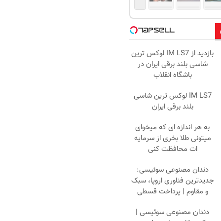
بازدید از IM LS7 لوکس ترین
شاسی بلند برقی ایران در
باشگاه انقلاب
IM LS7 لوکس ترین شاسی
بلند برقی ایران
به هر اندازه ای که میخوای
میتونی طلا بخری از سرمایه
ات محافظت کنی
دندان مصنوعی سوئیسی:
جدیدترین فناوری اروپا، سبک
و مقاوم | پرداخت قسطی
دندان مصنوعی سوئیسی |