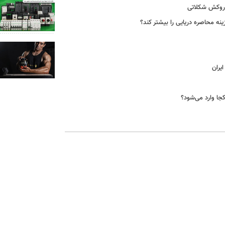
ا روکش شکلاتی
هزینه محاصره دریایی را بیشتر کند؟
یران
جا وارد می‌شود؟