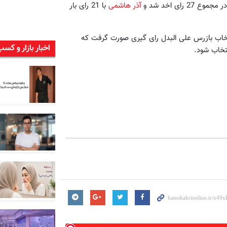
آذر هاشمی
با 21 رای بار
خاب بازرس علی البدل رای گیری صورت گرفت که
اخبار بازار و کسب