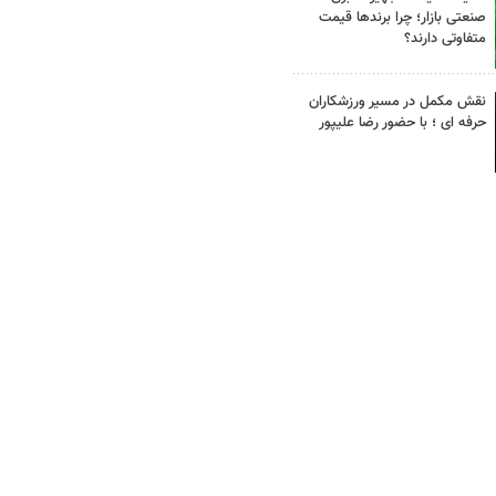
صنعتی بازار؛ چرا برندها قیمت
متفاوتی دارند؟
نقش مکمل در مسیر ورزشکاران
حرفه ای ؛ با حضور رضا علیپور