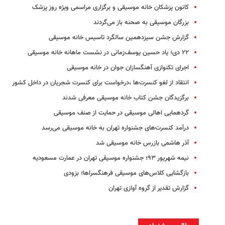
کانون پزشکان خانه موسیقی و برگزاری مراسمی ویژه روز پزشک
بزرگان موسیقی به صحنه باز می‌گردند
گزارش جشن سیزدهمین سالگرد تاسیس خانه موسیقی
۲۲ دی؛ یاد حسین یوسف‌زمانی در نشست ماهانه خانه موسیقی
اجرای تکنوازی آهنگسازان جوان در خانه موسیقی
انتقاد از لغو کنسر‌ت‌ها ،درخواست برای کنسرت شجریان در داخل کشور
برگزیدگان جشن کتاب خانه موسیقی معرفی شدند
گردهمایی اهالی موسیقی در حمایت از صنف موسیقی
درآمد کنسرت‌های جشنواره تهران به خانه موسیقی می‌رسد
آذر هاشمی بازرس خانه موسیقی شد
نیمه شهریور ۹۳؛ جشنواره موسیقی تهران در عمارت مسعودیه
بازگشایی کلاس‌های موسیقی فرهنگسراها؛ بزودی
گزارش تقدیر از گروه آوازی تهران