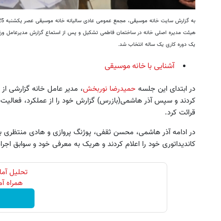
هیئت مدیره اصلی خانه در ساختمان فاطمی تشکیل و پس از استماع گزارش مدیرعامل ورئی
یک دوره کاری یک ساله انتخاب شد.
آشنایی با خانه موسیقی
در ابتدای این جلسه
حمیدرضا نوربخش
کردند و سپس آذر هاشمی(بازرس) گزارش خود را از عملکرد، فعالیت
قرائت کرد.
در ادامه آذر هاشمی، محسن ثقفی، پوژنگ پروازی و هادی منتظری 
کاندیداتوری خود را اعلام کردند و هریک به معرفی خود و سوابق اجرای
همراه آ