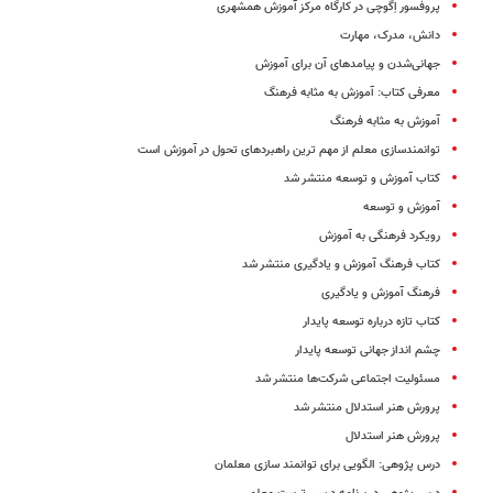
پروفسور اِگوچی در کارگاه مرکز آموزش همشهری
دانش، مدرک، مهارت
جهانی‌شدن و پیامدهای آن برای آموزش
معرفی کتاب: آموزش به مثابه فرهنگ
آموزش به مثابه فرهنگ
توانمندسازی معلم از مهم ترین راهبردهای تحول در آموزش است
کتاب آموزش و توسعه منتشر شد
‌آموزش و توسعه
رویکرد فرهنگی به آموزش
کتاب فرهنگ آموزش و یادگیری منتشر شد
فرهنگ آموزش و یادگیری
کتاب تازه درباره توسعه پایدار
چشم انداز جهانی توسعه پایدار
مسئولیت اجتماعی شرکت‌ها منتشر شد
پرورش هنر استدلال منتشر شد
پرورش هنر استدلال
درس پژوهی: الگویی برای توانمند سازی معلمان