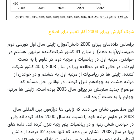
شوک گزارش پیزای 2003 آغاز تغییر برای اصلاح
براساس‌ داده‌های ‌پیزای 2000 دانش‌آموزان‌ ژاپنی‌ سال‌ اول دوره‏ی‌ دوم
دبیرستان(پایه دهم) از میان‌ 31 کشور شرکت‌کننده‌ مرتبه‏ی‌ هشتم در
خواندن، مرتبه اول در ریاضیات‌ و مرتبه دوم در علوم‌ را به‌ دست‌
آوردند. در حالی که در مطالعه پیزا در سال 2003 با 40 کشور شرکت
کننده، ژاپنی ها در ریاضیات از مرتبه اول به هشتم و در خواندن از
مرتبه هشتم به چهادهم تنزل کردند. در توانایی حل مسأله که
موضوع جدید سنجش در پیزای سال 2003 بوده است، ژاپنی ها مرتبه
چهارم را به دست آورده اند.
این مطالعه‏ی‌ نشان می دهد که ژاپنی ها درآزمون بین المللی سال
2003 در علوم مرتبه خود را نسبت به سال 2000 حفظ کرده اند ولی
در خواندن شش رتبه و در ریاضیات پنج رتبه تنزل کرده اند. داده های
پیزا در سال 2003 نشان می دهد که تنها حدود 32 درصد از دانش
آموزان پایه دهم به محتوای درس ریاضیات علاقه مند هستند در