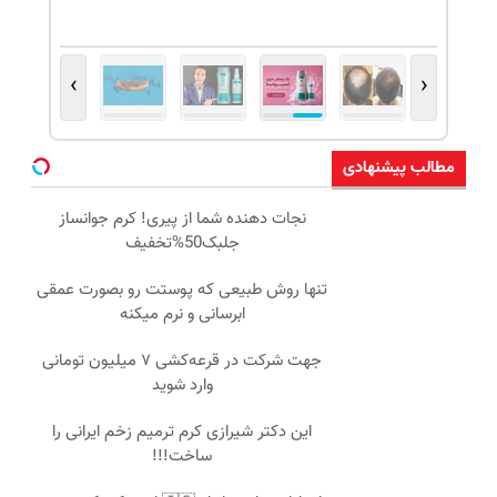
›
‹
مطالب پیشنهادی
نجات دهنده شما از پیری! کرم جوانساز
جلبک50%تخفیف
تنها روش طبیعی که پوستت رو بصورت عمقی
ابرسانی و نرم میکنه
جهت شرکت در قرعه‌کشی ۷ میلیون تومانی
وارد شوید
این دکتر شیرازی کرم ترمیم زخم ایرانی را
ساخت!!!