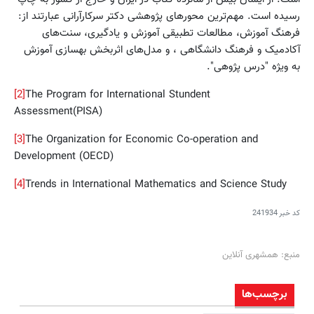
رسیده است. مهم‌ترین محورهای پژوهشی دکتر سرکارآرانی عبارتند از:
فرهنگ آموزش، مطالعات تطبیقی آموزش و یادگیری، سنت‌های
آکادمیک و فرهنگ دانشگاهی ، و مدل‌های اثربخش بهسازی آموزش
به ویژه "درس پژوهی".
[2]
The Program for International Stundent
Assessment(PISA)
[3]
The Organization for Economic Co-operation and
Development (OECD)
[4]
Trends in International Mathematics and Science Study
کد خبر
241934
منبع: همشهری آنلاین
برچسب‌ها