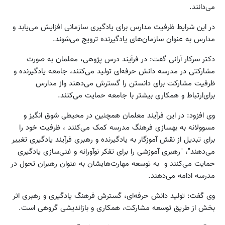
می‌دانند.
در این شرایط ظرفیت مدارس برای یادگیری سازمانی افزایش می‌یابد و
مدارس به عنوان سازمان‌های یادگیرنده ترویج می‌شوند.
دکتر سرکار آرانی گفت: در فرآیند درس پژوهی، معلمان به صورت
مشارکتی در مدرسه دانش حرفه‌ای تولید می‌کنند، جامعه یادگیرنده و
ظرفیت مشارکت برای دانستن را گسترش می‌دهند واز مدارس
برای‌ارتباط و همکاری بیشتر با جامعه حمایت می‌کنند.
وی افزود: در این فرآیند معلمان همچنین در محیطی شوق انگیز و
مسوولانه به بهسازی فرهنگ مدرسه کمک می‌کنند ، ظرفیت خود را
برای تبدیل از نقش آموزگار به یادگیرنده و رهبری فرآیند یادگیری تغییر
می‌دهند"، "رهبری آموزشی را برای تفکر نوآورانه و غنی‌سازی یادگیری
حمایت می‌کنند و به توسعه مهارت‌هایشان به عنوان رهبران تحول در
مدرسه ادامه می‌دهند.
وی گفت: تولید دانش حرفه‌ای، گسترش فرهنگ یادگیری و رهبری اثر
بخش از طریق توسعه مشارکت، همکاری و بازاندیشی گروهی است.