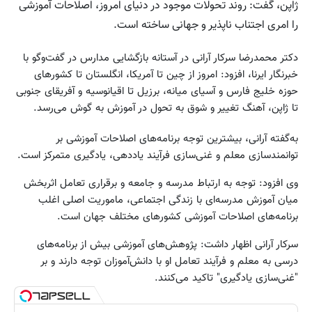
ژاپن، گفت: روند تحولات موجود در دنیای امروز، اصلاحات آموزشی
را امری اجتناب ناپذیر و جهانی ساخته است.
دکتر محمدرضا سرکار آرانی در آستانه بازگشایی مدارس در گفت‌وگو با
خبرنگار ایرنا، افزود: امروز از چین تا آمریکا، انگلستان تا کشورهای
حوزه خلیج فارس و آسیای میانه، برزیل تا اقیانوسیه و آفریقای جنوبی
تا ژاپن، آهنگ تغییر و شوق به تحول در آموزش به گوش می‌رسد.
به‌گفته آرانی، بیشترین توجه برنامه‌های اصلاحات آموزشی بر
توانمندسازی معلم و غنی‌سازی فرآیند یاددهی، یادگیری متمرکز است.
وی افزود: توجه به ارتباط مدرسه و جامعه و برقراری تعامل اثربخش
میان آموزش مدرسه‌ای با زندگی اجتماعی، ماموریت اصلی اغلب
برنامه‌های اصلاحات آموزشی کشورهای مختلف جهان است.
سرکار آرانی اظهار داشت: پژوهش‌های آموزشی بیش از برنامه‌های
درسی به معلم و فرآیند تعامل او با دانش‌آموزان توجه دارند و بر
"غنی‌سازی یادگیری" تاکید می‌کنند.