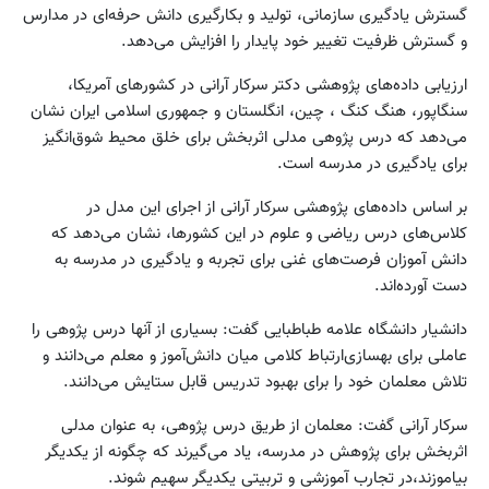
گسترش یادگیری سازمانی، تولید و بکارگیری دانش حرفه‌ای در مدارس
و گسترش ظرفیت تغییر خود پایدار را افزایش می‌دهد.
ارزیابی داده‌های پژوهشی دکتر سرکار آرانی در کشورهای آمریکا،
سنگاپور، هنگ کنگ ، چین، انگلستان و جمهوری اسلامی ایران نشان
می‌دهد که درس پژوهی مدلی اثربخش برای خلق محیط شوق‌انگیز
برای یادگیری در مدرسه است.
بر اساس داده‌های پژوهشی سرکار آرانی از اجرای این مدل در
کلاس‌های درس ریاضی و علوم در این کشورها، نشان می‌دهد که
دانش آموزان فرصت‌های غنی برای تجربه و یادگیری در مدرسه به
دست آورده‌اند.
دانشیار دانشگاه علامه طباطبایی گفت: بسیاری از آنها درس پژوهی را
عاملی برای بهسازی‌ارتباط کلامی میان دانش‌آموز و معلم می‌دانند و
تلاش معلمان خود را برای بهبود تدریس قابل ستایش می‌دانند.
سرکار آرانی گفت: معلمان از طریق درس پژوهی، به عنوان مدلی
اثربخش برای پژوهش در مدرسه، یاد می‌گیرند که چگونه از یکدیگر
بیاموزند،در تجارب آموزشی و تربیتی یکدیگر سهیم شوند.