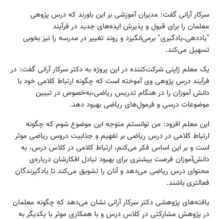
سرکار آرانی گفت: مدیران آموزشی بر این باورند که درس پژوهی
معلمان را برای قبول و پذیرش ایده‌های جدید در فرآیند
"یاددهی،یادگیری" برمی‌انگیزد و روند تغییر در مدرسه را نیز بخوبی
تسهیل می‌کند.
یک معلم ژاپنی شرکت‌کننده در این پروژه به دکتر سرکار آرانی گفت: در
فرآیند درس پژوهی وی آموخته است که چگونه ارتباط کلامی خود با
دانش آموزان را در هنگام تدریس ریاضی،به‌خصوص در تبیین
موضوعات درسی و فرمول‌های ریاضی بهبود دهد.
این معلم افزود: من توانستم متوجه این موضوع شوم که چگونه
ارتباط کلامی در درس ریاضی بر تفهیم و جذابیت دروس ریاضی موثر
است و بر این اساس فکر می‌کنم، ارتباط کلامی در کلاس درس، به
دانش‌آموزان فرصت بیشتری برای بهبود تبادل افکارشان درباره‌ی
محتوای درس ریاضی می‌دهد و آنان را تشویق می‌کند تا یادگیرندگان
فعالتری باشند.
یافته‌های پژوهشی دکتر سرکار آرانی نشان می‌دهد که چگونه معلمان
در پژوهش مشارکتی در کلاس درس و با همکاری موثر با یکدیگر به