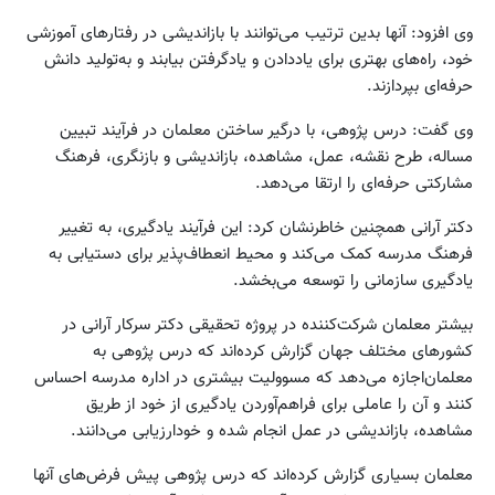
وی افزود: آنها بدین ترتیب می‌توانند با بازاندیشی در رفتارهای آموزشی
خود، راه‌های بهتری برای یاددادن و یادگرفتن بیابند و به‌تولید دانش
حرفه‌ای بپردازند.
وی گفت: درس پژوهی، با درگیر ساختن معلمان در فرآیند تبیین
مساله، طرح نقشه، عمل، مشاهده، بازاندیشی و بازنگری، فرهنگ
مشارکتی حرفه‌ای را ارتقا می‌دهد.
دکتر آرانی همچنین خاطرنشان کرد: این فرآیند یادگیری، به تغییر
فرهنگ مدرسه کمک می‌کند و محیط انعطاف‌پذیر برای دستیابی به
یادگیری سازمانی را توسعه می‌بخشد.
بیشتر معلمان شرکت‌کننده در پروژه تحقیقی دکتر سرکار آرانی در
کشورهای مختلف جهان گزارش کرده‌اند که درس پژوهی به
معلمان‌اجازه می‌دهد که مسوولیت بیشتری در اداره مدرسه احساس
کنند و آن را عاملی برای فراهم‌آوردن یادگیری از خود از طریق
مشاهده، بازاندیشی در عمل انجام شده و خودارزیابی می‌دانند.
معلمان بسیاری گزارش کرده‌اند که درس پژوهی پیش فرض‌های آنها