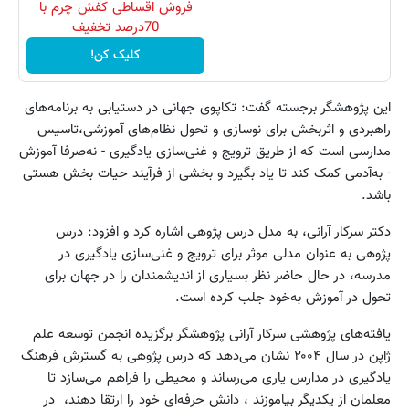
فروش اقساطی کفش چرم با
70درصد تخفیف
کلیک کن!
این پژوهشگر برجسته گفت: تکاپوی جهانی در دستیابی به برنامه‌های
راهبردی و اثربخش برای نوسازی و تحول نظام‌های آموزشی،تاسیس
مدارسی است که از طریق ترویج و غنی‌سازی یادگیری - نه‌صرفا آموزش
- به‌آدمی کمک کند تا یاد بگیرد و بخشی از فرآیند حیات بخش هستی
باشد.
دکتر سرکار آرانی، به مدل درس پژوهی اشاره کرد و افزود: درس
پژوهی به عنوان مدلی موثر برای ترویج و غنی‌سازی یادگیری در
مدرسه، در حال حاضر نظر بسیاری از اندیشمندان را در جهان برای
تحول در آموزش به‌خود جلب کرده است.
یافته‌های پژوهشی سرکار آرانی پژوهشگر برگزیده انجمن توسعه علم
ژاپن در سال ‪ ۲۰۰۴‬نشان می‌دهد که درس پژوهی به گسترش فرهنگ
یادگیری در مدارس یاری می‌رساند و محیطی را فراهم می‌سازد تا
معلمان از یکدیگر بیاموزند ، دانش حرفه‌ای خود را ارتقا دهند، در