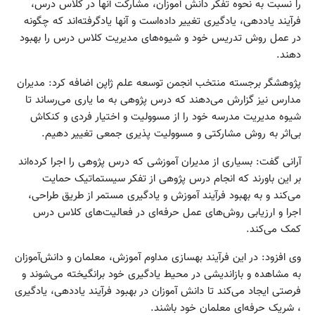
را نسبت به نحوه تفکر دانش آموزان، مشارکت آنها در کلاس درس،
فرآیند یاددهی، یادگیری تغییر داده‌است و آنها یادگرفته‌اند که چگونه
در عمل روش تدریس خود و شیوه‌های مدیریت کلاس درس را بهبود
دهند.
پژوهشگر برجسته منتخب انجمن توسعه علم ژاپن اضافه کرد: مدیران
مدارس نیز گزارش می‌دهند که درس پژوهی به ما یاری می‌رساند تا
شیوه مدیریت مدرسه خود را از مسوولیت و اختیار فردی و کنکاش
بی‌اثر به روش مشارکتی و مسوولیت پذیری جمعی تغییر دهیم.
آرانی گفت: بسیاری از مدیران آموزشی که درس پژوهی را اجرا کرده‌اند
بر این باورند که انجام درس پژوهی از تفکر سیستماتیک حمایت
می‌کند و به بهبود فرآیند آموزش و یادگیری مستمر از طریق طراحی،
اجرا و ارزیابی روش‌های عمل حرفه‌ای در فعالیت‌های کلاس درس
کمک می‌کند.
وی افزود: در این فرآیند بهسازی مداوم آموزش، معلمان و دانش‌آموزان
به مشاهده و بازاندیشی در محیط یادگیری خود برانگیخته می‌شوند و
فرصتی ایجاد می‌کند تا دانش آموزان در بهبود فرآیند یاددهی، یادگیری
، شریک حرفه‌ای معلمان خود باشند.