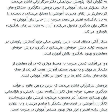
به گزارش ایرنا، پژوهش بین‌المللی دکتر سرکار آرانی نشان می‌دهد،
درک عمیق‌تر مدیران آموزشی از درس پژوهی، بکارگیری استراتژی‌های
اثر بخش‌تر در ارتقای مدیریت آموزشی را محقق می‌سازد، یاددهنده را
به یاد یادگیرنده تغییر می‌دهد، مدرسه را از جایی برای آموزش به
مکانی برای یادگیری متحول می‌کند و آن را به مثابه سازمان یادگیرنده
بازسازی می‌کند.
سرکار آرانی معتقد است، درس پژوهی مدلی برای گسترش پژوهش در
مدرسه، تولید دانش حرفه‌ای، غنی‌سازی یادگیری، پرورش حرفه‌ای
معلمان و بهبود یادگیری دانش آموزان است.
وی می‌افزاید: تبدیل مدرسه به محیط موثری که در آن معلمان از
یکدیگر بیاموزند و به بهبود مستمر آموزش همت گمارند، از جمله
برنامه‌های بیشتر کشورها برای تحول در نظام آموزشی است.
پژوهش سرکارآرانی نشان می‌دهد که درس پژوهی علاوه‌ بر فرآیند
یادگیری جمعی، چرخه عمل کایزن (برنامه، عمل، بازبینی، و بازاندیشی
برای بهسازی مستمر) نیز محسوب می‌شود، فرصتی برای سهیم‌شدن
کارگزاران آموزشی در تجربه‌های یکدیگر را فراهم می‌سازد و به عنوان
پیش برنده تغییر و ابزار موثر بهبود مستمر آموزش در مدرسه است.