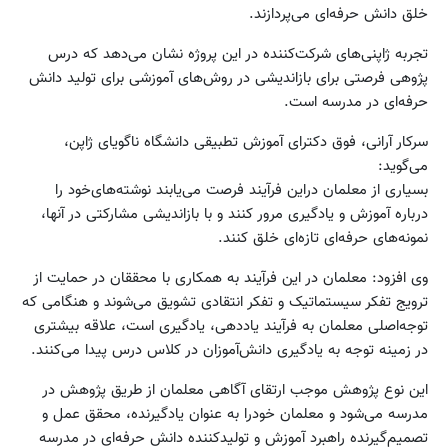
خلق دانش حرفه‌ای می‌پردازند.
تجربه ژاپنی‌های شرکت‌کننده در این پروژه نشان می‌دهد که درس
پژوهی فرصتی برای بازاندیشی در روش‌های آموزشی برای تولید دانش
حرفه‌ای در مدرسه است.
سرکار آرانی، فوق دکترای آموزش تطبیقی دانشگاه ناگویای ژاپن،
می‌گوید:
بسیاری از معلمان دراین فرآیند فرصت می‌یابند نوشته‌های‌خود را
درباره آموزش و یادگیری مرور کنند و با بازاندیشی مشارکتی در آنها،
نمونه‌های حرفه‌ای تازه‌ای خلق کنند.
وی افزود: معلمان در این فرآیند به همکاری با محققان در حمایت از
ترویج تفکر سیستماتیک و تفکر انتقادی تشویق می‌شوند و هنگامی که
توجه‌اصلی معلمان به فرآیند یاددهی، یادگیری است، علاقه بیشتری
در زمینه توجه به یادگیری دانش‌آموزان در کلاس درس پیدا می‌کنند.
این نوع پژوهش موجب ارتقای آگاهی معلمان از طریق پژوهش در
مدرسه می‌شود و معلمان خودرا به عنوان یادگیرنده، محقق عمل و
تصمیم‌گیرنده راهبرد آموزش و تولیدکننده دانش حرفه‌ای در مدرسه