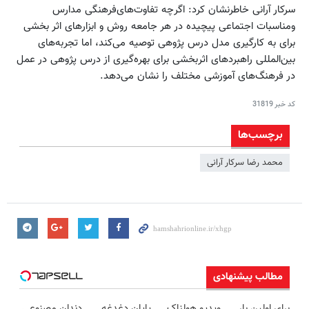
سرکار آرانی خاطرنشان کرد: اگرچه تفاوت‌های‌فرهنگی مدارس
ومناسبات اجتماعی پیچیده در هر جامعه روش و ابزارهای اثر بخشی
برای به کارگیری مدل درس پژوهی توصیه می‌کند، اما تجربه‌های
بین‌المللی راهبردهای اثربخشی برای بهره‌گیری از درس پژوهی در عمل
در فرهنگ‌های آموزشی مختلف را نشان می‌دهد.
کد خبر
31819
برچسب‌ها
محمد رضا سرکار آرانی
مطالب پیشنهادی
برای اولین بار
ویدیو هولناک
پایان دغدغه
دندان مصنوعی