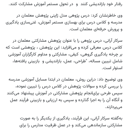
رفتار خود بازاندیشی کنند و در تحول مستمر آموزش مشارکت کنند.
وی خاطرنشان کرد: درس پژوهی مدل ژاپنی پژوهش معلمان در
مدرسه و کلاس درس برای بهسازی مستمر آموزش، غنی‌سازی یادگیری
و پرورش حرفه‌ای معلمان است.
سرکار آرانی، درس پژوهی را با عنوان پژوهش مشارکتی معلمان در
کلاس درس معرفی کرده و می‌افزاید: این پژوهش ، پژوهشی است که
بر چرخه یادگیری گروهی، کیفی، مشارکتی و مداوم کارگزاران آموزشی
شامل تبیین مساله، "طراحی، عمل، بازاندیشی و بازبینی یافته‌ها،
استوار است.
وی توضیح داد: دراین روش، معلمان در ابتدا مسایل آموزشی مدرسه
را بررسی کرده و سوالات پژوهش در کلاس درس را تبیین نموده،
سپس طرحی برای‌انجام پژوهش مشارکتی در آموزش پیشنهاد می‌کنند
و آنگاه آن را به اجرا گذارده و سپس به ارزیابی و بازبینی فرآیند عمل
می‌پردازند.
به‌گفته سرکار آرانی، این فرآیند، یادگیری از یکدیگر را به صورت
مشارکتی سازماندهی می‌کند و در عمل ظرفیت مدارس را برای