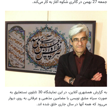
جمعه 27 بهمن در گالری شکوه آغاز به کار می‌کند.
به گزارش همشهری آنلاین، در این نمایشگاه 30 تابلوی نستعلیق به
صورت سیاه مشق نویسی با مضامین مذهبی و عرفانی به روی دیوار
می‌رود که همه آنها در سال جاری خلق شده اند.