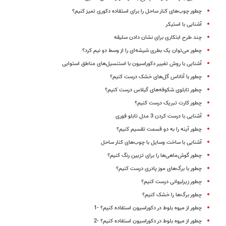
چطور چوب‌های کنار ساحل را برای استفاده دکوری تمیز کنیم؟
آشنایی با استیکر
چند طرح ابتکاری برای نشان دادن سلیقه
چطور می‌توان یک بطری شیشه‌ای را از وسط دو نیم کرد؟
آشنایی با روش تغییر دکوراسیون با استنسیل‌های مناطق استوایی
چطور با آناناس گل‌های خشک درست کنیم؟
چطور تابلوی شکوفه‌های گیلاس درست کنیم؟
چطور کارت تبریک درست کنیم؟
آشنایی با درست کردن 3 مدل تابلو فوری
چطور آینه را به دو قسمت تقسیم کنیم؟
‌آشنایی با ساخت وسایل با چوب‌های کنار ساحل
چطور گوش‌ماهی‌ها را برای تزیین رنگ کنیم؟
چطور با برگ‌های موز پادری درست کنیم؟
چطور زیرلیوانی درست کنیم؟
چطور برگ‌ها را خشک کنیم؟
چطور از میوه بلوط در دکوراسیون استفاده کنیم؟ -1
چطور از میوه بلوط در دکوراسیون استفاده کنیم؟ -2