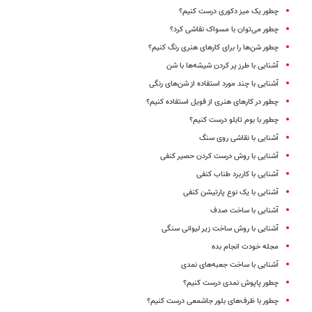
چطور یک میز دکوری درست کنیم؟
چطور می‌توان با مسواک نقاشی کرد؟
چطور شن‌ها را برای کارهای هنری رنگ کنیم؟
آشنایی با طرز پر کردن شیشه‌ها با شن
آشنایی با چند مورد استفاده از شن‌های رنگی
چطور در کارهای هنری از فویل استفاده کنیم؟
چطور با بوم تابلو درست کنیم؟
آشنایی با نقاشی روی سنگ
آشنایی با روش درست کردن حصیر کنفی
آشنایی با کاربرد طناب کنفی
آشنایی با یک نوع پارتیشن کنفی
آشنایی با ساخت صدف
آشنایی با روش ساخت زیر لیوانی سنگی
مجله خودت انجام بده
آشنایی با ساخت جعبه‌های نمدی
چطور پاپوش نمدی درست کنیم؟
چطور با ظرف‌های بلور جاشمعی درست کنیم؟