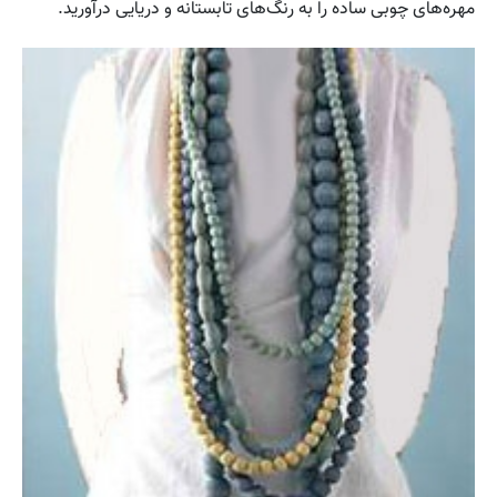
مهره‌های چوبی ساده را به رنگ‌های تابستانه و دریایی درآورید.