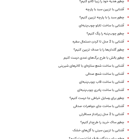
چطور هدیه خود را زیبا کادو کنیم؟
آشنایی با تزیین سبد با پارچه
چطور سبد را با پارچه تزیین کنیم؟
آشنایی با ساخت تابلو چوب‌پنبه‌ای
چطور چوب‌پنبه را رنگ کنیم؟
آشنایی با 2 مدل تا کردن دستمال سفره
چطور گلدان‌ها را با صدف تزیین کنیم؟
چطور بالش با طرح برگ‌های نمدی درست کنیم
آشنایی با ساخت شمع ستاره‌ای با کاترهای شیرینی
آشنایی با ساخت شمع صدفی
آشنایی با ساخت قاب چوب‌پنبه‌ای
آشنایی با ساخت پادری چوب‌پنبه‌ای
چطور برای وسایل خیاطی جا درست کنیم؟
آشنایی با ساخت جای جواهرات صدفی
آشنایی با 2 مدل زیرانداز مسافرتی
چطور ساک خرید را طرح‌دار کنیم؟
آشنایی با تزیین سینی با گل‌های خشک
چطور برای پرندگان ظرف غذا درست کنیم؟