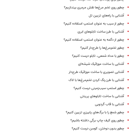
چطور روی تخم‌ مرغ‌ها نقش مرمری بیندازیم؟
آشنایی با راه‌های تزیین تل
چطور از سیب به عنوان استمپ استفاده کنیم؟
آشنایی با طرز ساخت تابلوهای ابری
چطور از دگمه به عنوان استمپ استفاده کنیم؟
چطور تخم‌مرغ‌ها را طرح‌دار کنیم؟
چطور با مداد شمعی، تابلو درست کنیم؟
آشنایی با ساخت موزائیک شیشه‌ای
آشنایی تصویری با ساخت موزائیک طرح‌دار
آشنایی با طرز رنگ کردن تخم‌مرغ‌ها با لاک
چطور استمپ سیب‌زمینی درست کنیم؟
آشنایی با ساخت تابلوهای پرینتی
آشنایی با قاب گردویی
چطور شمع را با برگ‌های پاییزی تزیین کنیم؟
چطور روی کیف چاپ برگی داشته باشیم؟
چطور بدون دوختن، کوسن درست کنیم؟