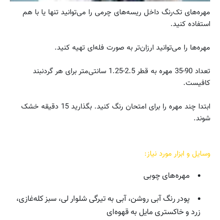
مهره‌های تک‌رنگ داخل ریسه‌های چرمی را می‌توانید تنها یا با هم
استفاده کنید.
مهره‌ها را می‌توانید ارزان‌تر به صورت فله‌ای تهیه کنید.
تعداد 90-35 مهره به قطر 2.5-1.25 سانتی‌متر برای هر گردنبند
کافیست.
ابتدا چند مهره را برای امتحان رنگ کنید. بگذارید 15 دقیقه خشک
شوند.
وسایل و ابزار مورد نیاز:
مهره‌های چوبی
پودر رنگ آبی روشن، آبی به تیرگی شلوار لی، سبز کله‌غازی،
زرد و خاکستری مایل به قهوه‌ای