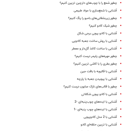
چطور شمع را با چوب‌های دارچین تزیین کنیم؟
آشنایی با شمع‌سازی با مواد طبیعی
چطور زیربشقابی‌های بامبو را رنگ کنیم؟
چطور شیک کادو کنیم؟
آشنایی با کادو پیچی برجی شکل
آشنایی با روش ساخت جعبه کادویی
آشنایی با ساخت کاغذ گل‌دار و معطر
چطور مهره‌های پلیمر درست کنیم؟
چطور بطری را با کاشی تزیین کنیم؟
آشنایی با قالیچه با بافت جین
آشنایی با پیچیدن جعبه با پارچه
چطور با قالب‌های نازک صابون درست کنیم؟
آشنایی با کادو پیچی شکلاتی
آشنایی با ایده‌های چوب‌پنبه‌ای -2
آشنایی با ایده‌های چوب پنبه‌ای -1
آشنایی با 2 مدل کادوپیچی‌
آشنایی با تزیین حلقه‌ای کادو