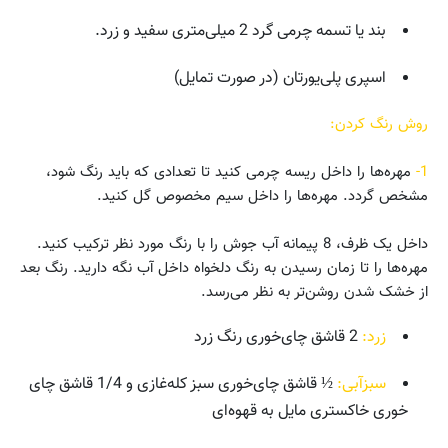
بند یا تسمه چرمی گرد 2 میلی‌متری سفید و زرد.
اسپری پلی‌یورتان (در صورت تمایل)
روش رنگ کردن:
1-
مهره‌ها را داخل ریسه چرمی کنید تا تعدادی که باید رنگ شود،
مشخص گردد. مهره‌ها را داخل سیم مخصوص گل کنید.
داخل یک ظرف، 8 پیمانه آب جوش را با رنگ مورد نظر ترکیب کنید.
مهره‌ها را تا زمان رسیدن به رنگ دلخواه داخل آب نگه دارید. رنگ بعد
از خشک شدن روشن‌تر به نظر می‌رسد.
زرد:
2 قاشق چای‌خوری رنگ زرد
سبزآبی:
½ قاشق چای‌خوری سبز کله‌غازی و 1/4 قاشق چای
خوری خاکستری مایل به قهوه‌ای