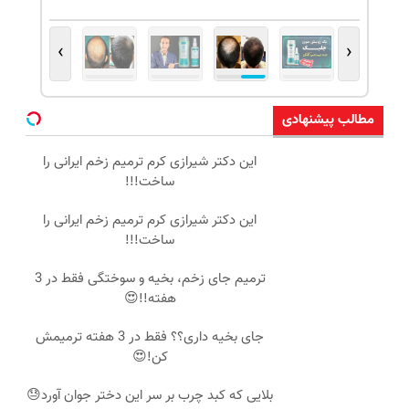
›
‹
مطالب پیشنهادی
این دکتر شیرازی کرم ترمیم زخم ایرانی را
ساخت!!!
این دکتر شیرازی کرم ترمیم زخم ایرانی را
ساخت!!!
ترمیم جای زخم، بخیه و سوختگی فقط در 3
هفته!!😍
جای بخیه داری؟؟ فقط در 3 هفته ترمیمش
کن!😍
بلایی که کبد چرب بر سر این دختر جوان آورد😓