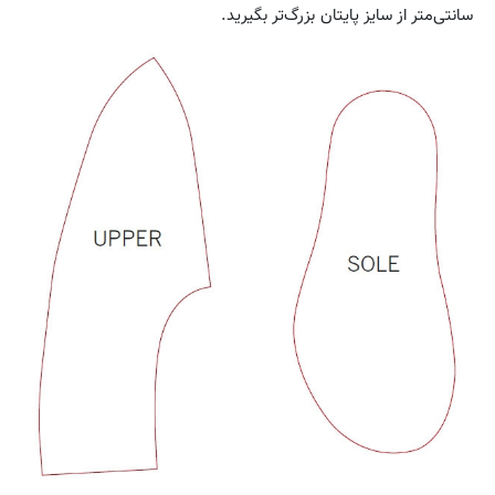
سانتی‌متر از سایز پایتان بزرگ‌تر بگیرید.