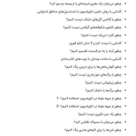
چطور می‌توان یک بطری شیشه‌ای را از وسط دو نیم کرد؟
آشنایی با روش تغییر دکوراسیون با استنسیل‌های مناطق استوایی
چطور با آناناس گل‌های خشک درست کنیم؟
چطور تابلوی شکوفه‌های گیلاس درست کنیم؟
چطور کارت تبریک درست کنیم؟
آشنایی با درست کردن 3 مدل تابلو فوری
چطور آینه را به دو قسمت تقسیم کنیم؟
‌آشنایی با ساخت وسایل با چوب‌های کنار ساحل
چطور گوش‌ماهی‌ها را برای تزیین رنگ کنیم؟
چطور با برگ‌های موز پادری درست کنیم؟
چطور زیرلیوانی درست کنیم؟
چطور برگ‌ها را خشک کنیم؟
چطور از میوه بلوط در دکوراسیون استفاده کنیم؟ -1
چطور از میوه بلوط در دکوراسیون استفاده کنیم؟ -2
چطور یک میز دکوری درست کنیم؟
چطور می‌توان با مسواک نقاشی کرد؟
چطور شن‌ها را برای کارهای هنری رنگ کنیم؟