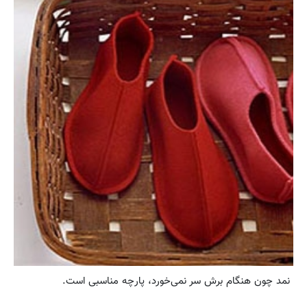
نمد چون هنگام برش سر نمی‌خورد، پارچه مناسبی است.