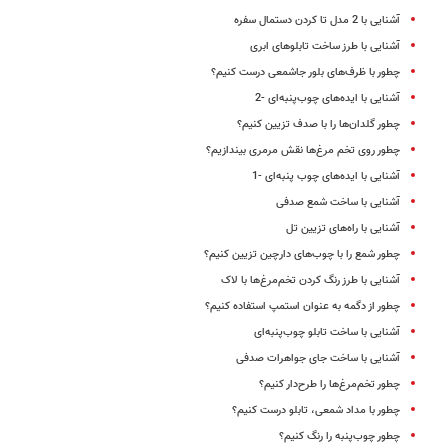
آشنایی با 2 مدل تا کردن دستمال سفره
آشنایی با طرز ساخت تابلوهای ابری
چطور با ظرف‌های بلور جاشمعی درست کنیم؟
آشنایی با ایده‌های چوب‌پنبه‌ای -2
چطور گلدان‌ها را با صدف تزیین کنیم؟
چطور روی تخم‌ مرغ‌ها نقش مرمری بیندازیم؟
آشنایی با ایده‌های چوب پنبه‌ای -1
آشنایی با ساخت شمع صدفی
آشنایی با راه‌های تزیین تل
چطور شمع را با چوب‌های دارچین تزیین کنیم؟
آشنایی با طرز رنگ کردن تخم‌مرغ‌ها با لاک
چطور از دگمه به عنوان استمپ استفاده کنیم؟
آشنایی با ساخت تابلو چوب‌پنبه‌ای
آشنایی با ساخت جای جواهرات صدفی
چطور تخم‌مرغ‌ها را طرح‌دار کنیم؟
چطور با مداد شمعی، تابلو درست کنیم؟
چطور چوب‌پنبه را رنگ کنیم؟