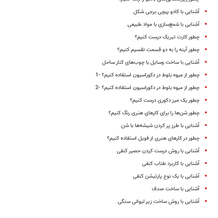
آشنایی با کادو پیچی برجی شکل
آشنایی با شمع‌سازی با مواد طبیعی
چطور کارت تبریک درست کنیم؟
چطور آینه را به دو قسمت تقسیم کنیم؟
‌آشنایی با ساخت وسایل با چوب‌های کنار ساحل
چطور از میوه بلوط در دکوراسیون استفاده کنیم؟ -1
چطور از میوه بلوط در دکوراسیون استفاده کنیم؟ -2
چطور یک میز دکوری درست کنیم؟
چطور شن‌ها را برای کارهای هنری رنگ کنیم؟
آشنایی با طرز پر کردن شیشه‌ها با شن
چطور در کارهای هنری از فویل استفاده کنیم؟
آشنایی با روش درست کردن حصیر کنفی
آشنایی با کاربرد طناب کنفی
آشنایی با یک نوع پارتیشن کنفی
آشنایی با ساخت صدف
آشنایی با روش ساخت زیر لیوانی سنگی