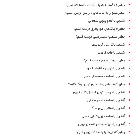
چطور از دگمه به عنوان استمپ استفاده کنیم؟
چطور شمع را با چوب‌های دارچین تزیین کنیم؟
آشنایی با کادو پیچی شکلاتی
چطور با برگ‌های موز پادری درست کنیم؟
چطور استمپ سیب‌زمینی درست کنیم؟
آشنایی با 2 مدل کادوپیچی‌
آشنایی با قاب گردویی
چطور پاپوش نمدی درست کنیم؟
آشنایی با تزیین حلقه‌ای کادو
آشنایی با ساخت جعبه‌های نمدی
چطور گوش‌ماهی‌ها را برای تزیین رنگ کنیم؟
آشنایی با درست کردن 3 مدل تابلو فوری
آشنایی با ساخت شمع صدفی
آشنایی با نقاشی روی سنگ
آشنایی با ساخت زیربشقابی نمدی
آشنایی با طرز ساخت جاشمعی چوبی
چطور گلدان‌ها را با صدف تزیین کنیم؟