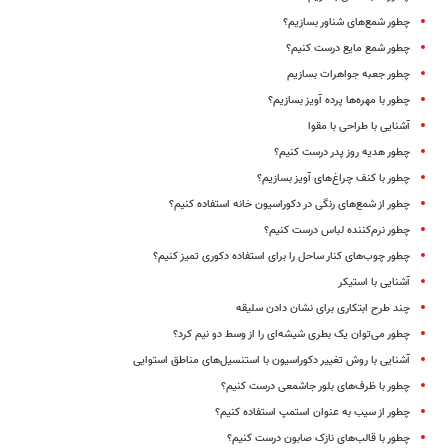
چطور شمع‌های شناور بسازیم؟
چطور شمع مایع درست کنیم؟
چطور جعبه جواهرات بسازیم
چطور با مهره‌ها پرده آویز بسازیم؟
آشنایی با طراحی با مقوا
چطور هدیه روز پدر درست کنیم؟
چطور با کنف چراغ‌های آویز بسازیم؟
چطور از شمع‌‌های رنگی در دکوراسیون خانه استفاده کنیم؟
چطور نرم‌کننده لباس درست کنیم؟
چطور چوب‌های کنار ساحل را برای استفاده دکوری تمیز کنیم؟
آشنایی با استیکر
چند طرح ابتکاری برای نشان دادن سلیقه
چطور می‌توان یک بطری شیشه‌ای را از وسط دو نیم کرد؟
آشنایی با روش تغییر دکوراسیون با استنسیل‌های مناطق استوایی
چطور با ظرف‌های بلور جاشمعی درست کنیم؟
چطور از سیب به عنوان استمپ استفاده کنیم؟
چطور با قالب‌های نازک صابون درست کنیم؟