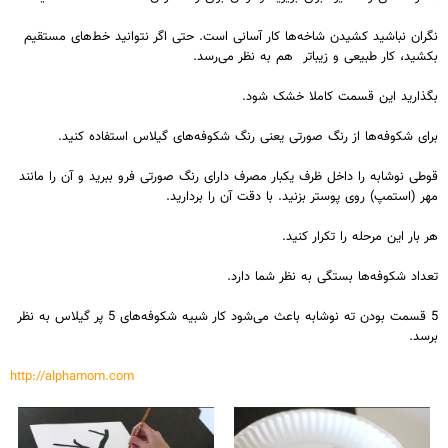
نگران نباشید کشیدن شاخه‌ها کار آسانی است. حتی اگر نتوانید خط‌های مستقیم
بکشید، کار طبیعی و زیباتر هم به نظر می‌رسد.
بگذارید این قسمت کاملا خشک شود.
برای شکوفه‌ها از رنگ صورتی یعنی رنگ شکوفه‌های گیلاس استفاده کنید.
قوطی نوشابه را داخل ظرف یکبار مصرف دارای رنگ صورتی فرو ببرید و آن را مانند
مهر (استمپ) روی پوستر بزنید. با دقت آن را بردارید.
هر بار این مرحله را تکرار کنید.
تعداد شکوفه‌ها بستگی به نظر شما دارد.
5 قسمت بودن ته نوشابه باعث می‌شود کار شبیه شکوفه‌های 5 پر گیلاس به نظر
برسد.
http://alphamom.com