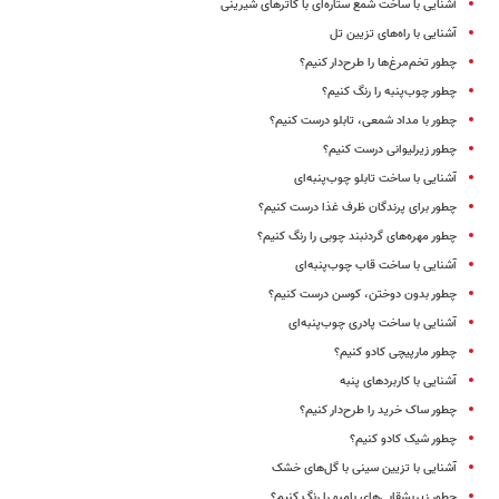
آشنایی با ساخت شمع ستاره‌ای با کاترهای شیرینی
آشنایی با راه‌های تزیین تل
چطور تخم‌مرغ‌ها را طرح‌دار کنیم؟
چطور چوب‌پنبه را رنگ کنیم؟
چطور با مداد شمعی، تابلو درست کنیم؟
چطور زیرلیوانی درست کنیم؟
آشنایی با ساخت تابلو چوب‌پنبه‌ای
چطور برای پرندگان ظرف غذا درست کنیم؟
چطور مهره‌های گردنبند چوبی را رنگ کنیم؟
آشنایی با ساخت قاب چوب‌پنبه‌ای
چطور بدون دوختن، کوسن درست کنیم؟
آشنایی با ساخت پادری چوب‌پنبه‌ای
چطور مارپیچی کادو کنیم؟
آشنایی با کاربردهای پنبه
چطور ساک خرید را طرح‌دار کنیم؟
چطور شیک کادو کنیم؟
آشنایی با تزیین سینی با گل‌های خشک
چطور زیربشقابی‌های بامبو را رنگ کنیم؟