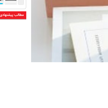
مطالب پیشنهادی