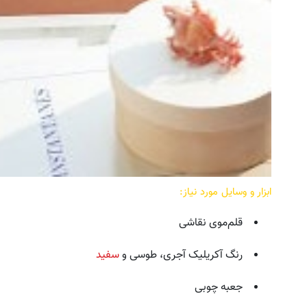
ابزار و وسایل مورد نیاز:
قلم‌موی نقاشی
رنگ آکریلیک آجری، طوسی و
سفید
جعبه چوبی