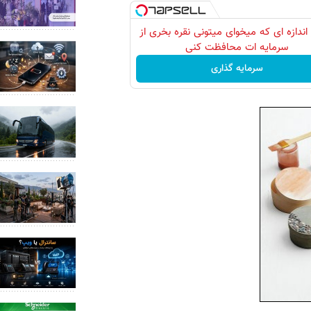
اندازه ای که میخوای میتونی نقره بخری از
سرمایه ات محافظت کنی
سرمایه گذاری