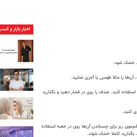
اخبار بازار و کسب
ید خشک شود.
آن‌ها را مثلا طوسی یا آجری نمایید.
ستفاده کنید. صدف را روی در فشار دهید و بگذارید
ی کنید.
لم‌موی ریز برای چسباندن آن‌ها روی در جعبه استفاده
. بگذارید کاملا خشک شوند.