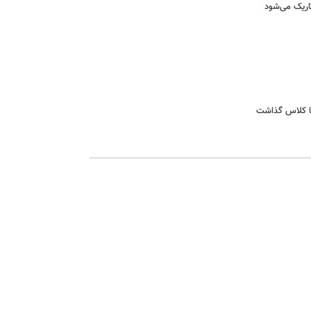
اریک می‌شود
اما کلاس گذاشت