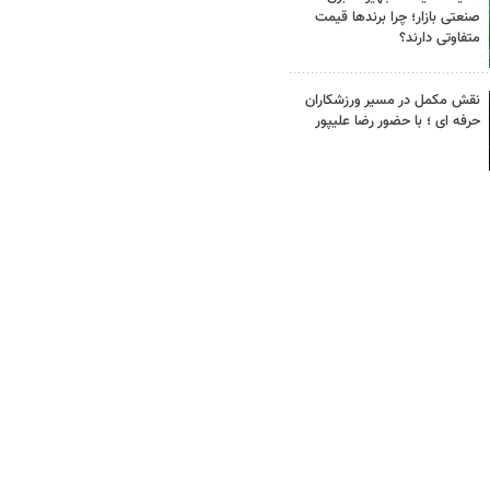
صنعتی بازار؛ چرا برندها قیمت
متفاوتی دارند؟
نقش مکمل در مسیر ورزشکاران
حرفه ای ؛ با حضور رضا علیپور