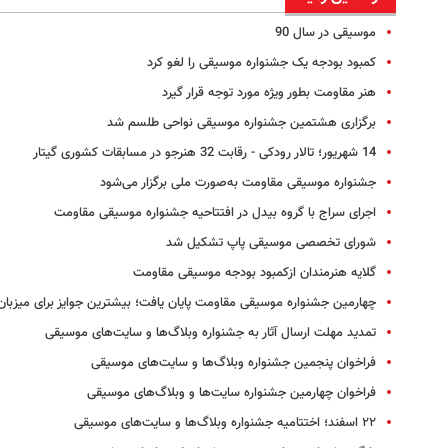
موسیقی در سال 90
کمبود بودجه یک جشنواره موسیقی را لغو کرد
هنر مقاومت بطور ویژه مورد توجه قرار گیرد
برگزاری هشتمین جشنواره موسیقی نواحی طلسم شد
14 شهریور؛ تالار رودکی - رقابت 32 هنرجو در مسابقات کشوری گیتار
جشنواره موسیقی مقاومت به‌صورت ملی برگزار می‌شود
اجرای سراج با گروه بیدل در افتتاحیه جشنواره موسیقی مقاومت
شورای تخصصی موسیقی پاپ تشکیل شد
گلایه هنرمندان ازکمبود بودجه موسیقی مقاومت
چهارمین جشنواره موسیقی مقاومت پایان یافت؛ بیشترین جوایز برای میزبان
تمدید مهلت ارسال آثار به جشنواره وبلاگ‌ها و سایت‌های موسیقی
فراخوان پنجمین جشنواره وبلاگ‌ها و سایت‌های موسیقی
فراخوان چهارمین جشنواره سایت‌ها و وبلاگ‌های موسیقی
۲۲ اسفند؛ اختتامیه جشنواره وبلاگ‌ها و سایت‌های موسیقی