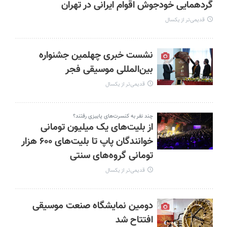
گردهمایی خودجوش اقوام ایرانی در تهران
قدیمی‌تر از یکسال
نشست خبری چهلمین جشنواره
بین‌المللی موسیقی فجر
قدیمی‌تر از یکسال
چند نفر به کنسرت‌های پاییزی رفتند؟
از بلیت‌های یک میلیون تومانی
خوانندگان پاپ تا بلیت‌های ۶۰۰ هزار
تومانی گروه‌های سنتی
قدیمی‌تر از یکسال
دومین نمایشگاه صنعت موسیقی
افتتاح شد