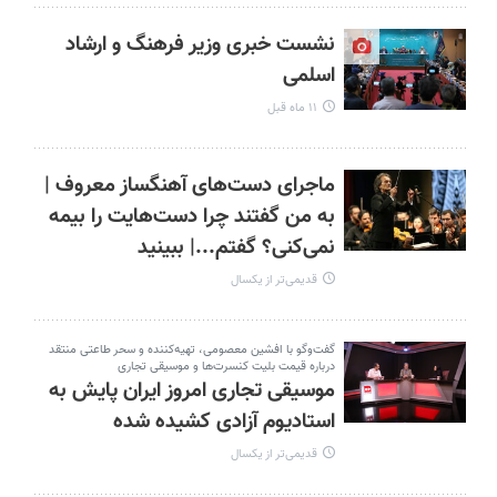
نشست خبری وزیر فرهنگ و ارشاد
اسلمی
۱۱ ماه قبل
ماجرای دست‌های آهنگساز معروف |
به من گفتند چرا دست‌هایت را بیمه
نمی‌کنی؟ گفتم...|‌ ببینید
قدیمی‌تر از یکسال
گفت‌وگو با افشین معصومی، تهیه‌کننده و سحر طاعتی منتقد
درباره قیمت بلیت کنسرت‌ها و موسیقی تجاری
موسیقی تجاری امروز ایران پایش به
استادیوم آزادی کشیده شده
قدیمی‌تر از یکسال