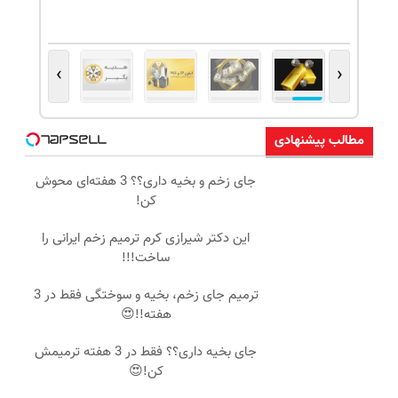
›
‹
مطالب پیشنهادی
جای زخم و بخیه داری؟؟ 3 هفته‌ای محوش
کن!
این دکتر شیرازی کرم ترمیم زخم ایرانی را
ساخت!!!
ترمیم جای زخم، بخیه و سوختگی فقط در 3
هفته!!😍
جای بخیه داری؟؟ فقط در 3 هفته ترمیمش
کن!😍