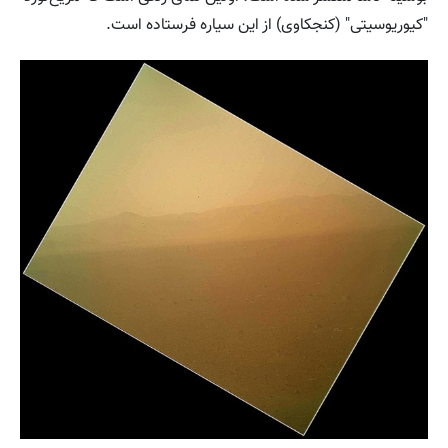
"کیوریوسیتی" (کنجکاوی) از این سیاره فرستاده است.