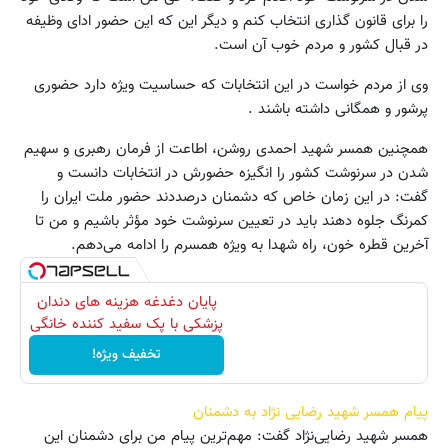
را برای قانون گذاری انتخاب کنم و دیگر این که این حضور ادای وظیفه
در قبال کشور و مردم خوب آن است.
وی از مردم خواست در این انتخابات که حساسیت ویژه دارد حضوری
پرشور و همگانی داشته باشند .
همچنین همسر شهید احمدی روشن، اطاعت از فرمان رهبری و سهیم
شدن در سرنوشت کشور را انگیزه حضورش در انتخابات دانست و
گفت: در این زمان خاص که دشمنان درصددند حضور ملت ایران را
کمرنگ جلوه دهند باید در تعیین سرنوشت خود مؤثر باشیم و من تا
آخرین قطره خون، راه شهدا به ویژه همسرم را ادامه می‌دهم.
پایان دغدغه هزینه های دندان
پزشکی با پک سفید کننده خانگی
تخفیف ویژه!
پیام همسر شهید رضایی نژاد به دشمنان
همسر شهید رضایی‌نژاد گفت: مهم‌ترین پیام من برای دشمنان این