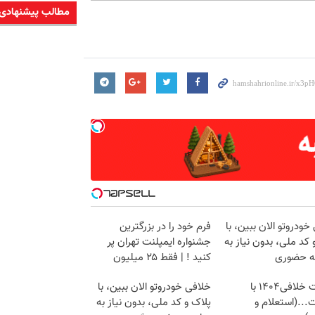
مطالب پیشنهادی
خودروتو الان ببین، با
فرم خود را در بزرگترین
 کد ملی، بدون نیاز به
جشنواره ایمپلنت تهران پر
ه حضوری
کنید ! | فقط ۲۵ میلیون
دریافت خلافی۱۴۰۴ با
خلافی خودروتو الان ببین، با
...(استعلام و
پلاک و کد ملی، بدون نیاز به