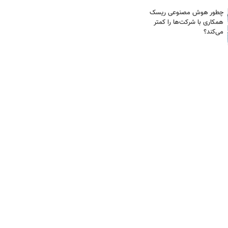
چطور هوش مصنوعی ریسک
همکاری با شرکت‌ها را کمتر
می‌کند؟