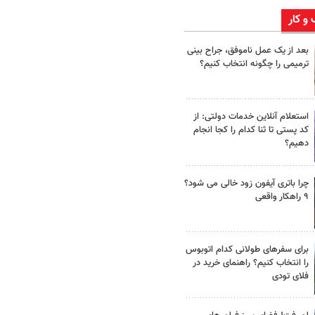
 و کار
بعد از یک عمل ناموفق، جراح بینی
ترمیمی را چگونه انتخاب کنیم؟
استعلام آنلاین خدمات دولتی: از
کد پستی تا ثنا کدام را کجا انجام
دهیم؟
چرا باتری آیفون زود خالی می شود؟
۹ راهکار واقعی
برای سفرهای طولانی کدام اتوبوس
را انتخاب کنیم؟ راهنمای خرید در
فلای تودی