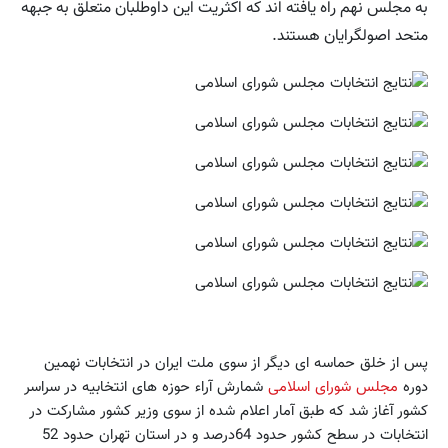
به مجلس نهم راه یافته اند که اکثریت این داوطلبان متعلق به جبهه
متحد اصولگرایان هستند.
پس از خلق حماسه ای دیگر از سوی ملت ایران در انتخابات نهمین
دوره
مجلس شورای اسلامی
شمارش آراء حوزه های انتخابیه در سراسر
کشور آغاز شد که طبق آمار اعلام شده از سوی وزیر کشور مشارکت در
انتخابات در سطح کشور حدود 64درصد و در استان تهران حدود 52