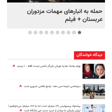
حمله به انبارهای مهمات مزدوران
چر
عربستان + فیلم
هر
دیدگاه خوانندگان
بهاره رهنما: هدیه تهرانی بازیگر خاصی نیست فقط ...|‌ ببینید
دیپلماسی نتیجه‌ نمی دهد؛ پاسخ نظامی ضروری است
پیشنهاد پرسپولیس ۱۲۰ میلیارد است اما ما ۱۸۶ میلیارد می‌خواهیم |
ارزش بازیکن ما بیشتر از خرید جدید این باشگاه است