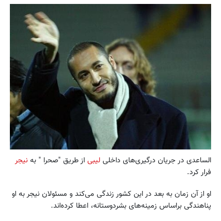
الساعدی در جریان درگیری‌های داخلی
لیبی
از طریق "صحرا " به
نیجر
فرار کرد.
او از آن زمان به بعد در این کشور زندگی می‌کند و مسئولان نیجر به او
پناهندگی براساس زمینه‌های بشردوستانه، اعطا کرده‌اند.