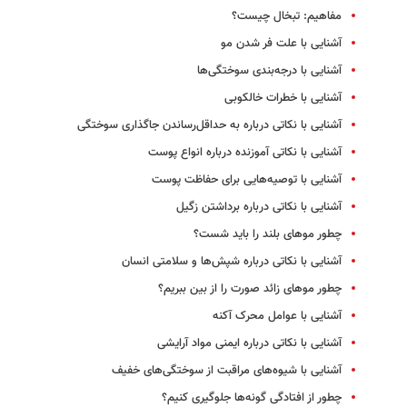
مفاهیم:‌ تبخال چیست؟
آشنایی با علت فر شدن مو
آشنایی با درجه‌بندی سوختگی‌ها
آشنایی با خطرات خالکوبی
آشنایی با نکاتی درباره به حداقل‌رساندن جاگذاری سوختگی
آشنایی با نکاتی آموزنده درباره انواع پوست
آشنایی با توصیه‌هایی برای حفاظت پوست
آشنایی با نکاتی درباره برداشتن زگیل
چطور موهای بلند را باید شست؟
آشنایی با نکاتی درباره شپش‌ها و سلامتی انسان
چطور موهای زائد صورت را از بین ببریم؟
آشنایی با عوامل محرک آکنه
آشنایی با نکاتی درباره ایمنی مواد آرایشی
آشنایی با شیوه‌های مراقبت از سوختگی‌های خفیف
چطور از افتادگی گونه‌ها جلوگیری کنیم؟