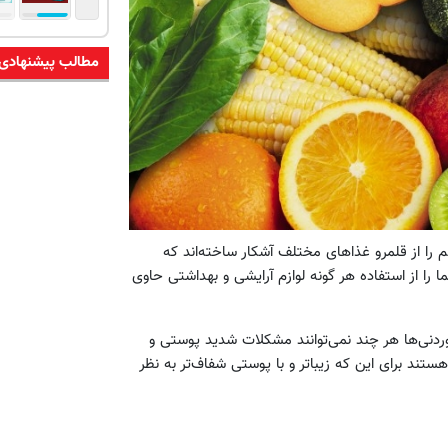
مطالب پیشنهادی
 را از قلمرو غذاهای مختلف آشکار ساخته‌اند که
ا از استفاده هر گونه لوازم آرایشی و بهداشتی حاوی
ردنی‌ها هر چند نمی‌توانند مشکلات شدید پوستی و
ستند برای این که زیباتر و با پوستی شفاف‌تر به نظر