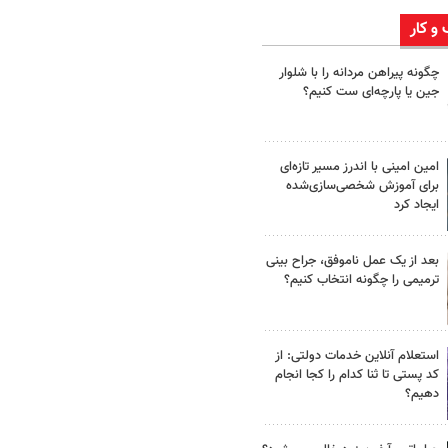
 و کار
چگونه پیراهن مردانه را با شلوار
جین یا پارچه‌ای ست کنیم؟
امین امینی با اندرز مسیر تازه‌ای
برای آموزش شخصی‌سازی‌شده
ایجاد کرد
بعد از یک عمل ناموفق، جراح بینی
ترمیمی را چگونه انتخاب کنیم؟
استعلام آنلاین خدمات دولتی: از
کد پستی تا ثنا کدام را کجا انجام
دهیم؟