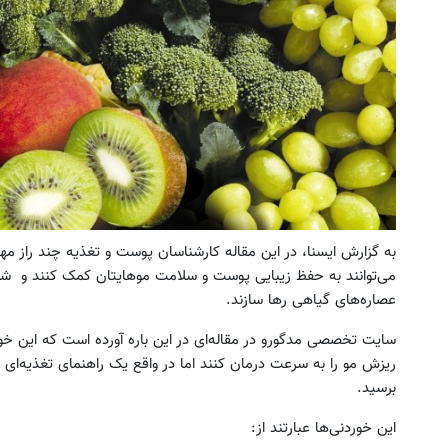
به گزارش ایسنا، در این مقاله کارشناسان پوست و تغذیه چند راز مهم
می‌توانند به حفظ زیبایی پوست و سلامت موهایتان کمک کنند و شما ر
عصاره‌های گیاهی رها سازند.
سایت تخصصی مدگورو در مقاله‌ای در این باره آورده است که این خو
ریزش مو را به سرعت درمان کنند اما در واقع یک راهنمای تغذیه‌ای ه
برسید.
این خوردنی‌ها عبارتند از: