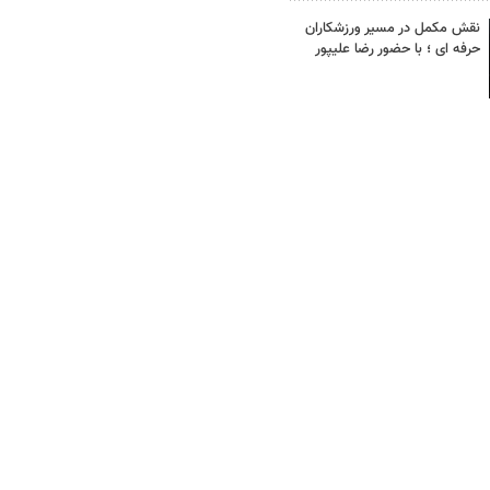
نقش مکمل در مسیر ورزشکاران
حرفه ای ؛ با حضور رضا علیپور