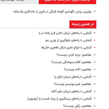
بهترین روش نگهداری گوجه فرنگی در فریزر با ماندگاری یک‌ساله
در همین زمینه
آشنایی با راه‌های درمان ناخن فرو رفته در پا
آشنایی با راه‌های جلوگیری از چربی مو
آشنایی با انواع تغییر شکل ظاهری خال‌ها
مفاهیم: برنزه کردن چیست؟
مفاهیم: آفتاب‌سوختگی چیست؟
مفاهیم: آکنه چیست؟
آشنایی با راه‌های درمان تاول پا
مفاهیم: هیرسوتیسم چیست؟
آشنایی با راه‌های درمان جای آکنه
آشنایی با راه‌های پیشگیری از پینه شست پا (بونیون)
مفاهیم: زگیل چیست؟