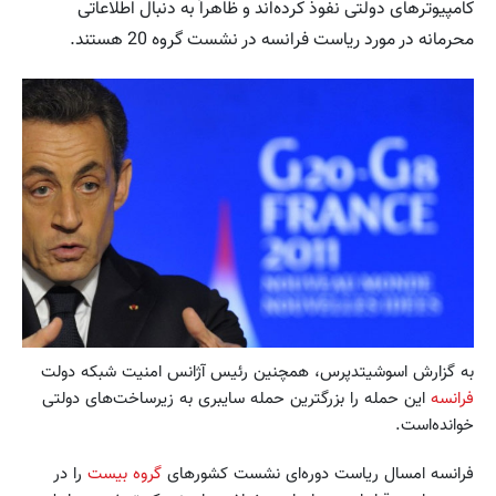
کامپیوترهای دولتی نفوذ کرده‌اند و ظاهراً به دنبال اطلاعاتی
محرمانه در مورد ریاست فرانسه در نشست گروه 20 هستند.
به گزارش اسوشیتدپرس، همچنین رئیس آژانس امنیت شبکه دولت
فرانسه
این حمله را بزرگترین حمله سایبری به زیرساخت‌های دولتی
خوانده‌است.
فرانسه امسال ریاست دوره‌ای نشست کشورهای
گروه بیست
را در