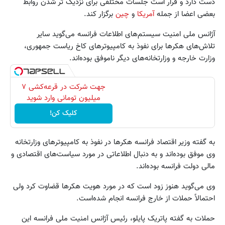
دست دارد و قرار است جلسات مختلفی برای نزدیک تر شدن روابط
بعضی اعضا از جمله
آمریکا
و
چین
برگزار کند.
آژانس ملی امنیت سیستم‌های اطلاعات فرانسه می‌گوید سایر
تلاش‌های هکرها برای نفوذ به کامپیوترهای کاخ ریاست جمهوری،
وزارت خارجه و وزارتخانه‌های دیگر ناموفق بوده‌اند.
جهت شرکت در قرعه‌کشی ۷
میلیون تومانی وارد شوید
کلیک کن!
به گفته وزیر اقتصاد فرانسه هکرها در نفوذ به کامپیوترهای وزارتخانه
وی موفق بوده‌اند و به دنبال اطلاعاتی در مورد سیاست‌های اقتصادی و
مالی دولت فرانسه بوده‌اند.
وی می‌گوید هنوز زود است که در مورد هویت هکرها قضاوت کرد ولی
احتمالاً حملات از خارج فرانسه انجام شده‌است.
حملات به گفته پاتریک پایلو، رئیس آژانس امنیت ملی فرانسه این