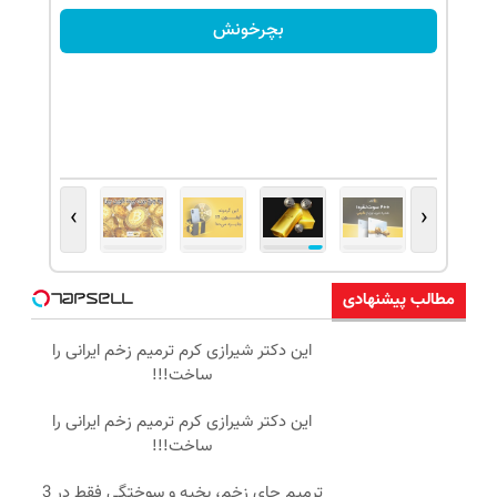
بچرخونش
›
‹
مطالب پیشنهادی
این دکتر شیرازی کرم ترمیم زخم ایرانی را
ساخت!!!
این دکتر شیرازی کرم ترمیم زخم ایرانی را
ساخت!!!
ترمیم جای زخم، بخیه و سوختگی فقط در 3