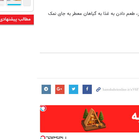
، طعم دادن به غذا به گیاهان معطر به جای نمک
مطالب پیشنهادی