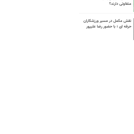
متفاوتی دارند؟
نقش مکمل در مسیر ورزشکاران
حرفه ای ؛ با حضور رضا علیپور