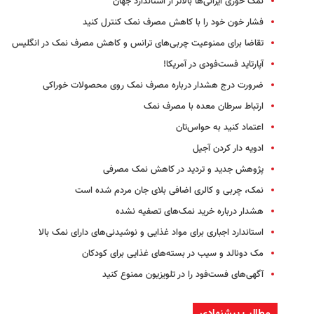
نمک خوری ایرانی‌ها بالاتر از استاندارد جهان
فشار خون خود را با کاهش مصرف نمک کنترل کنید
تقاضا برای ممنوعیت چربی‌های ترانس و کاهش مصرف نمک در انگلیس
آپارتاید فست‌فودی در آمریکا!
ضرورت درج هشدار درباره مصرف نمک روی محصولات خوراکی
ارتباط سرطان معده با مصرف نمک
اعتماد کنید به حواس‌تان
ادویه دار کردن آجیل
پژوهش جدید و تردید در کاهش نمک مصرفی
نمک، چربی و کالری اضافی بلای جان مردم شده است
هشدار درباره خرید نمک‌های تصفیه نشده
استاندارد اجباری برای مواد غذایی و نوشیدنی‌های دارای نمک بالا
مک دونالد و سیب در بسته‌های غذایی برای کودکان
آگهی‌های فست‌فود را در تلویزیون ممنوع کنید
مطالب پیشنهادی