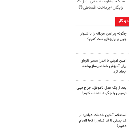
سبک، مقاوم، طبیعی! ویزیت
رایگان+پرداخت اقساطی😍
 و کار
چگونه پیراهن مردانه را با شلوار
جین یا پارچه‌ای ست کنیم؟
امین امینی با اندرز مسیر تازه‌ای
برای آموزش شخصی‌سازی‌شده
ایجاد کرد
بعد از یک عمل ناموفق، جراح بینی
ترمیمی را چگونه انتخاب کنیم؟
استعلام آنلاین خدمات دولتی: از
کد پستی تا ثنا کدام را کجا انجام
دهیم؟