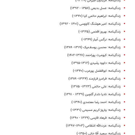
زندگینامه: فریدون جیرانی (۱۳۳۰-)
زندگینامه: عسل بدیعی (۱۳۵۶ - ۱۳۹۲)
زندگینامه: ابراهیم حاتمی کیا (۱۳۴۰-)
زندگینامه: امیر هوشنگ کاووسی (۱۳۰۱ - ۱۳۹۲)
زندگینامه: بهروز افخمی (۱۳۳۵-)
زندگینامه: نرگس آبیار (۱۳۴۹-)
زندگینامه: محسن یوسف‌بیک (۱۳۱۹- ۱۳۸۹)
زندگینامه: کیومرث پوراحمد (۱۳۲۸-۱۴۰۲)
زندگینامه: داوود رشیدی (۱۳۱۲-۱۳۹۵)
زندگینامه: ابوالفضل پورعرب (۱۳۴۰-)
زندگینامه: فرامرز فرازمند (۱۳۳۴- ۱۳۸۹)
زندگینامه: علی حاتمی (۱۳۲۳- ۱۳۷۵)
زندگینامه: نادیا دلدار گلچین (۱۳۳۹ - ۱۳۹۱)
زندگینامه: احمد رضا معتمدی (۱۳۴۰-)
زندگینامه: واروژ کریم‌ مسیحی (۱۳۳۱-)
زندگینامه: فرهاد فارسی (۱۳۲۹ - ۱۳۹۰)
زندگینامه: عزت‌الله انتظامی (۱۳۰۳-۱۳۹۷)
زندگینامه: سعید آقا خانی (۱۳۵۰-)