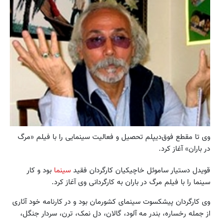
وی تا مقطع فوق‌دیپلم تحصیل و فعالیت سینمایی را با فیلم «مرگ
در باران» آغاز کرد.
قویدل دستیار ساموئل خاچیکیان کارگردان فقید
سینما
بود و کار
سینما را با فیلم مرگ در باران به کارگردانی وی آغاز کرد.
وی کارگردان پیشکسوت سینمای کشورمان بود و در کارنامه خود آثاری
از جمله رخساره، بندر مه آلود، گالان، دل نمک، ترن، سردار جنگل،