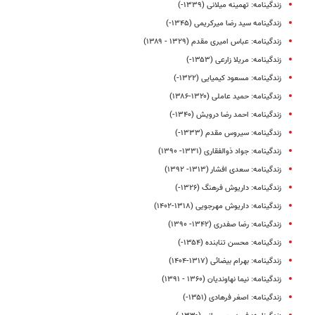
زندگینامه: تهمینه میلانی (۱۳۳۹-)
زندگینامه سید رضا میرکریمی (۱۳۴۵-)
زندگینامه: عباس امیری مقدم (۱۳۲۹ - ۱۳۸۹)
زندگینامه: مریلا زارعی (۱۳۵۳-)
زندگینامه: مسعود کیمیایی (۱۳۲۲-)
زندگینامه: حمید عاملی (۱۳۲۰-۱۳۸۶)
زندگینامه: احمد رضا درویش (۱۳۴۰-)
زندگینامه: سیروس مقدم (۱۳۳۳-)
زندگینامه: جواد ذوالفقاری (۱۳۳۱- ۱۳۹۰)
زندگینامه: سعدی افشار (۱۳۱۳- ۱۳۹۲)
زندگینامه: داریوش فرهنگ (۱۳۲۶-)
زندگینامه: داریوش مهرجویی (۱۳۱۸-۱۴۰۲)
زندگینامه: رضا صفدری (۱۳۴۲- ۱۳۹۰)
زندگینامه: محسن تنابنده (۱۳۵۴-)
زندگینامه: بهرام بیضائی (۱۳۱۷-۱۴۰۴)
زندگینامه: نیما نهاوندیان (۱۳۶۰ - ۱۳۹۱)
زندگینامه: اصغر فرهادی (۱۳۵۱-)