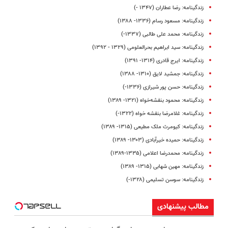
زندگینامه: رضا عطاران (۱۳۴۷ -)
زندگینامه: مسعود رسام (۱۳۳۶- ۱۳۸۸)
زندگینامه: محمد علی طالبی (۱۳۳۷-)
زندگینامه: سید ابراهیم بحرالعلومی (۱۳۲۹ - ۱۳۹۲)
زندگینامه: ایرج قادری (۱۳۱۴- ۱۳۹۱)
زندگینامه: جمشید لایق (۱۳۱۰- ۱۳۸۸)
زندگینامه: حسن پور شیرازی (۱۳۳۶-)
زندگینامه: محمود بنفشه‌خواه (۱۳۲۱- ۱۳۸۹)
زندگینامه: غلامرضا بنفشه خواه (۱۳۲۲-)
زندگینامه: کیومرث ملک مطیعی (۱۳۱۵- ۱۳۸۹)
زندگینامه: حمیده خیرآبادی (۱۳۰۳- ۱۳۸۹)
زندگینامه: محمدرضا اعلامی (۱۳۳۵-۱۳۸۹)
زندگینامه: مهین شهابی (۱۳۱۵- ۱۳۸۹)
زندگینامه: سوسن تسلیمی (۱۳۲۸-)
مطالب پیشنهادی