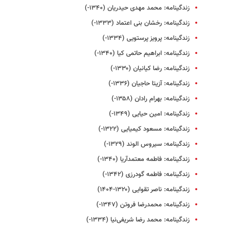
زندگینامه: محمد مهدی حیدریان (۱۳۴۰-)
زندگینامه: رخشان بنی اعتماد (۱۳۳۳-)
زندگینامه: پرویز پرستویی (۱۳۳۴-)
زندگینامه: ابراهیم حاتمی کیا (۱۳۴۰-)
زندگینامه: رضا کیانیان (۱۳۳۰-)
زندگینامه: آزیتا حاجیان (۱۳۳۶-)
زندگینامه: بهرام رادان (۱۳۵۸-)
زندگینامه: امین حیایی (۱۳۴۹-)
زندگینامه: مسعود کیمیایی (۱۳۲۲-)
زندگینامه: سیروس الوند (۱۳۲۹-)
زندگینامه: فاطمه معتمدآریا (۱۳۴۰-)
زندگینامه: فاطمه گودرزی (۱۳۴۲-)
زندگینامه: ناصر تقوایی (۱۳۲۰-۱۴۰۴)
زندگینامه: محمدرضا فروتن (۱۳۴۷-)
زندگینامه: محمد رضا شریفی‌نیا (۱۳۳۴-)