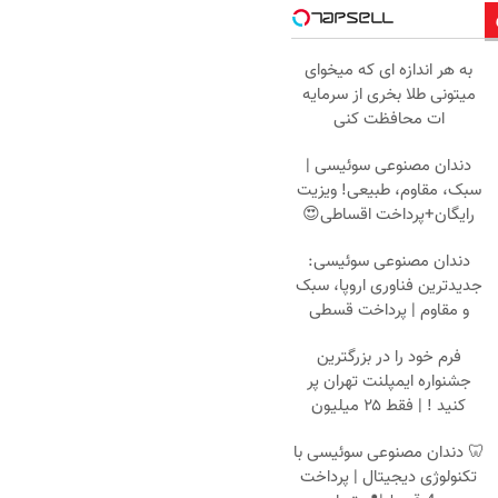
به هر اندازه ای که میخوای
میتونی طلا بخری از سرمایه
ات محافظت کنی
دندان مصنوعی سوئیسی |
سبک، مقاوم، طبیعی! ویزیت
رایگان+پرداخت اقساطی😍
دندان مصنوعی سوئیسی:
جدیدترین فناوری اروپا، سبک
و مقاوم | پرداخت قسطی
فرم خود را در بزرگترین
جشنواره ایمپلنت تهران پر
کنید ! | فقط ۲۵ میلیون
🦷 دندان مصنوعی سوئیسی با
تکنولوژی دیجیتال | پرداخت