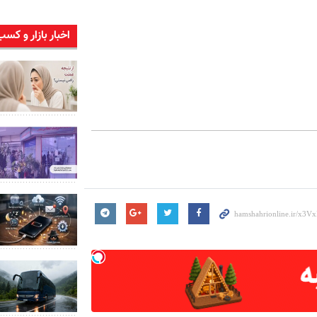
اخبار بازار و کسب