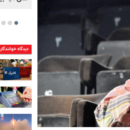
دیدگاه خوانندگان