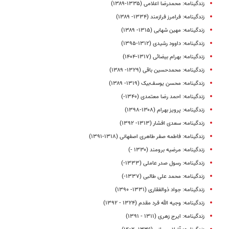
زندگینامه: محمدرضا اعلامی (۱۳۳۵-۱۳۸۹)
زندگینامه: فرامرز فرازمند (۱۳۳۴- ۱۳۸۹)
زندگینامه: مهین شهابی (۱۳۱۵- ۱۳۸۹)
زندگینامه: داوود رشیدی (۱۳۱۲-۱۳۹۵)
زندگینامه: بهرام بیضائی (۱۳۱۷-۱۴۰۴)
زندگینامه: محمدحسین باقی (۱۳۲۹- ۱۳۸۹)
زندگینامه: محسن یوسف‌بیک (۱۳۱۹- ۱۳۸۹)
زندگینامه: احمد رضا معتمدی (۱۳۴۰-)
زندگینامه: پرویز بهرام (۱۳۰۸-۱۳۹۸)
زندگینامه: سعدی افشار (۱۳۱۳- ۱۳۹۲)
زندگینامه: فاطمه صفر طاهری اصفهانی (۱۳۱۸-۱۳۹۱)
زندگینامه: مرضیه برومند (۱۳۳۰ -)
زندگینامه: رسول صدر عاملی (۱۳۳۳-)
زندگینامه: محمد علی طالبی (۱۳۳۷-)
زندگینامه: جواد ذوالفقاری (۱۳۳۱- ۱۳۹۰)
زندگینامه: وجیه‌ الله فرد مقدم (۱۳۲۴ - ۱۳۹۲)
زندگینامه: ایرج زهری (۱۳۱۱ - ۱۳۹۱)