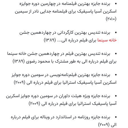
برنده جایزه بهترین فیلمنامه در چهارمین دوره جوایزه
اسکرین آسیا پاسیفیک برای فیلمنامه جدایی نادر از سیمین
(۲۰۱۰)
برنده تندیس بهترین کارگردانی در چهاردهمین جشن
خانه سینما
برای فیلم درباره الی... (۱۳۸۹)
برنده تندیس بهترین فیلم در چهاردهمین جشن خانه سینما
برای فیلم درباره الی به طور مشترک با محمود رضوی (۱۳۸۹)
برنده جایزه بهترین فیلم‌نامه‌نویسی در سومین دوره جوایز
اسکرین آسیا پاسیفیک استرالیا برای فیلم درباره الی (۲۰۰۹)
برنده جایزه ویژه هیئت داوران در سومین دوره جوایز اسکرین
آسیا پاسیفیک استرالیا برای فیلم درباره الی (۲۰۰۹)
برنده جایزه روزنامه در استاندارد در ویناله برای فیلم درباره
الی (۲۰۰۹)