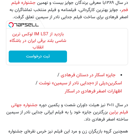
در سال ۱۳۸۹با معرفی برندگان جوایز بیست و نهمین
جشنواره فیلم
فجر
، جوایز بهترین کارگردانی، فیلمنامه و فیلم منتخب تماشاگران به
اصغر فرهادی برای ساخت فیلم جدایی نادر از سیمین تعلق گرفت.
بازدید از IM LS7 لوکس ترین
شاسی بلند برقی ایران در باشگاه
انقلاب
ثبت درخواست
جایزه اسکار در دستان فرهادی
/
اسکرین‌دیلی از «جدایی نادر از سیمین» نوشت
/
اظهارات اصغر فرهادی در اسکار
در سال ۲۰۱۱ نیز هیئت داوران شصت و یکمین دوره
جشنواره جهانی
فیلم برلین
بزرگترین جایزه خود را به فیلم ایرانی جدایی نادر از سیمین
ساخته اصغر فرهادی داد.
همچنین گروه بازیگران زن و مرد این فیلم نیز خرس نقره‌ای جشنواره