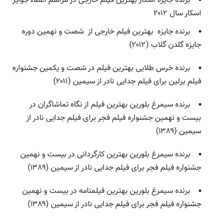
برنده جایزه اسکار بهترین فیلم خارجی در مراسم اعطاء جوایز
اسکار سال ۲۰۱۲
برنده جایزه بهترین فیلم خارجی از شصت و نهمین دوره
جایزه گلدن گلاب (۲۰۱۲)
برنده خرس طلایی بهترین فیلم در شصت و یکمین جشنواره
فیلم برلین برای فیلم جدایی نادر از سیمین (۲۰۱۱)
برنده سیمرغ بلورین بهترین فیلم از نگاه تماشاگران در
بیست و نهمین جشنواره فیلم فجر برای فیلم جدایی نادر از
سیمین (۱۳۸۹)
برنده سیمرغ بلورین بهترین کارگردانی در بیست و نهمین
جشنواره فیلم فجر برای فیلم جدایی نادر از سیمین (۱۳۸۹)
برنده سیمرغ بلورین بهترین فیلمنامه در بیست و نهمین
جشنواره فیلم فجر برای فیلم جدایی نادر از سیمین (۱۳۸۹)