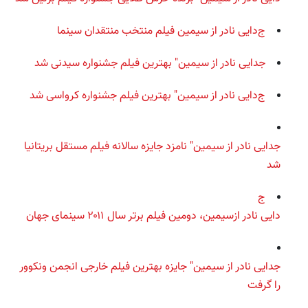
ج
دایی نادر از سیمین فیلم منتخب منتقدان سینما
جدایی نادر از سیمین" بهترین فیلم جشنواره‌ سیدنی شد
ج
دایی نادر از سیمین" بهترین فیلم جشنواره‌ کرواسی شد
جدایی نادر از سیمین" نامزد جایزه سالانه فیلم مستقل بریتانیا
شد
ج
دایی نادر ازسیمین، دومین فیلم برتر سال ۲۰۱۱ سینمای جهان
جدایی نادر از سیمین" جایزه بهترین فیلم خارجی انجمن ونکوور
را گرفت