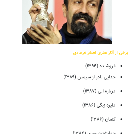
برخی از آثار هنری اصغر فرهادی
فروشنده (۱۳۹۴)
جدایی نادر از سیمین (۱۳۸۹)
درباره الی (۱۳۸۷)
دایره زنگی (۱۳۸۶)
کنعان (۱۳۸۶)
چهارشنبه‌سوری (۱۳۸۴)