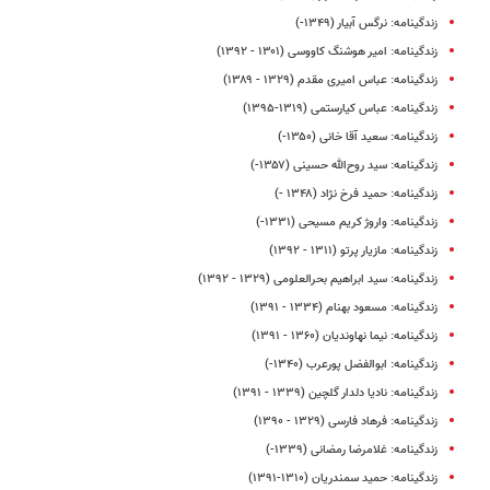
زندگینامه: نرگس آبیار (۱۳۴۹-)
زندگینامه: امیر هوشنگ کاووسی (۱۳۰۱ - ۱۳۹۲)
زندگینامه: عباس امیری مقدم (۱۳۲۹ - ۱۳۸۹)
زندگینامه: عباس کیارستمی (۱۳۱۹-۱۳۹۵)
زندگینامه: سعید آقا خانی (۱۳۵۰-)
زندگینامه: سید روح‌الله حسینی (۱۳۵۷-)
زندگینامه: حمید فرخ‌ نژاد (۱۳۴۸ -)
زندگینامه: واروژ کریم‌ مسیحی (۱۳۳۱-)
زندگینامه: مازیار پرتو (۱۳۱۱ - ۱۳۹۲)
زندگینامه: سید ابراهیم بحرالعلومی (۱۳۲۹ - ۱۳۹۲)
زندگینامه: مسعود بهنام (۱۳۳۴ - ۱۳۹۱)
زندگینامه: نیما نهاوندیان (۱۳۶۰ - ۱۳۹۱)
زندگینامه: ابوالفضل پورعرب (۱۳۴۰-)
زندگینامه: نادیا دلدار گلچین (۱۳۳۹ - ۱۳۹۱)
زندگینامه: فرهاد فارسی (۱۳۲۹ - ۱۳۹۰)
زندگینامه: غلامرضا رمضانی (۱۳۳۹-)
زندگینامه: حمید سمندریان (۱۳۱۰-۱۳۹۱)