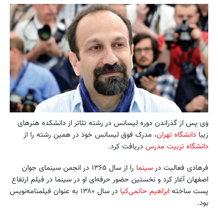
وی پس از گذراندن دوره لیسانس در رشته تئاتر از دانشکده هنرهای
زیبا
دانشگاه تهران
، مدرک فوق لیسانس خود در همین رشته را از
دانشگاه تربیت مدرس
دریافت کرد.
فرهادی فعالیت در
سینما
را از سال ۱۳۶۵ در انجمن سینمای جوان
اصفهان آغاز کرد و نخستین حضور حرفه‌ای او در سینما در فیلم ارتفاع
پست ساخته
ابراهیم حاتمی‌کیا
در سال ۱۳۸۰ به عنوان فیلمنامه‌نویس
بود.