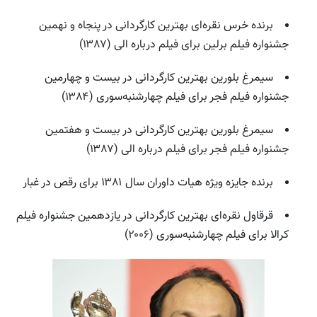
برنده خرس نقره‌ای بهترین کارگردانی در پنجاه و نهمین
جشنواره فیلم برلین برای فیلم درباره الی (۱۳۸۷)
سیمرغ بلورین بهترین کارگردانی در بیست و چهارمین
جشنواره فیلم فجر برای فیلم چهارشنبه‌سوری (۱۳۸۴)
سیمرغ بلورین بهترین کارگردانی در بیست و هفتمین
جشنواره فیلم فجر برای فیلم درباره الی (۱۳۸۷)
برنده جایزه ویژه هیات داوران سال ۱۳۸۱ برای رقص در غبار
قرقاول نقره‌ای بهترین کارگردانی در یازدهمین جشنواره فیلم
کرالا برای فیلم چهارشنبه‌سوری (۲۰۰۶)