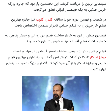
سینمایی برلین را دریافت کردند. این نخستین بار بود که جایزه بزرگ
خرس طلایی به یک فیلمساز ایرانی تعلق می‌گرفت.
در شصت و نهمین دوره جوایز سالانه
گلدن گلوب
نیز جایزه بهترین
فیلم خارجی‌زبان به فیلم جدایی نادر از سیمین اختصاص یافت.
فرهادی پیش از این به خاطر ساخت فیلم درباره الی و جعفر پناهی به
خاطر ساخت فیلم آفساید برنده خرس نقره‌ای شده بودند.
فیلم جدایی نادر از سیمین ساخته اصغر فرهادی در مراسم اعطاء
جوایز اسکار
۲۰۱۲ در کداک تیه‌تر لس آنجلس، به عنوان بهترین فیلم
خارجی، جایزه اسکار را از آن خود کرد تا افتخاری بزرگ نصیب سینمای
ایران شود.