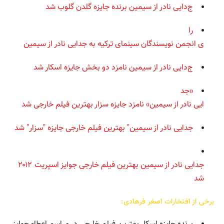
ج
دایی نادر از سیمین برنده جایزه گلدن گلوب شد
را
ی انجمن نویسندگان سینمای ترکیه به جدایی نادر از سیمین
ج
دایی نادر از سیمین نامزد دو بخش جایزه اسکار شد
«جد
ایی نادر از سیمین» نامزد جایزه سزار بهترین فیلم خارجی شد
جد
ایی نادر از سیمین" بهترین فیلم خارجی جایزه "سزار" شد
جدایی نادر از سیمین بهترین فیلم خارجی جوایز اسپریت ۲۰۱۲
شد
برخی از افتخارات اصغر فرهادی: