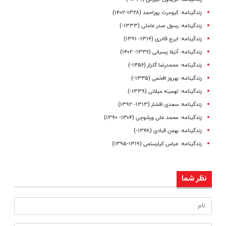
زندگینامه: کیومرث پوراحمد (۱۳۲۸-۱۴۰۲)
زندگینامه: رسول صدر عاملی (۱۳۳۳-)
زندگینامه: ایرج قادری (۱۳۱۴- ۱۳۹۱)
زندگینامه: آتیلا پسیانی (۱۳۳۶- ۱۴۰۲)
زندگینامه: محمدرضا گلزار (۱۳۵۶-)
زندگینامه: بهروز افخمی (۱۳۳۵-)
زندگینامه: تهمینه میلانی (۱۳۳۹-)
زندگینامه: سعدی افشار (۱۳۱۳- ۱۳۹۲)
زندگینامه: محمد علی ورشوچی (۱۳۰۴- ۱۳۹۰)
زندگینامه: بهمن قبادی (۱۳۴۸-)
زندگینامه: عباس کیارستمی (۱۳۱۹-۱۳۹۵)
نظر شما