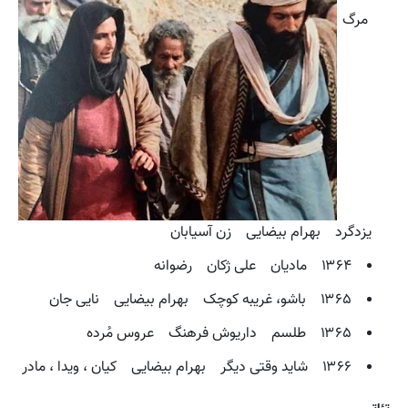
مرگ
یزدگرد بهرام بیضایی زن آسیابان
۱۳۶۴ مادیان علی ژکان رضوانه
۱۳۶۵ باشو، غریبه کوچک بهرام بیضایی نایی جان
۱۳۶۵ طلسم داریوش فرهنگ عروس مُرده
۱۳۶۶ شاید وقتی دیگر بهرام بیضایی کیان ، ویدا ، مادر