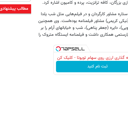
ازی بزرگان، کافه ترانزیت، پرده و کامیون اشاره کرد.
مطالب پیشنهادی
ج ستاره مشاور کارگردان و در فیلم‌هایی مثل شب یلدا
یکی کریمی) مشاور فیلمنامه بوده‌است. وی همچنین
 دایره (جعفر پناهی)، شب و خیابانهای آرام را بر
رستمی همکاری داشت و فیلمنامه ایستگاه متروک را
 گذاری ارزی روی سهام تویوتا - کلیک کن
ثبت نام کنید