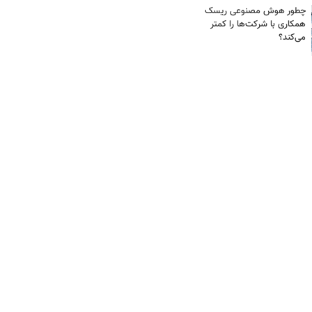
چطور هوش مصنوعی ریسک
همکاری با شرکت‌ها را کمتر
می‌کند؟