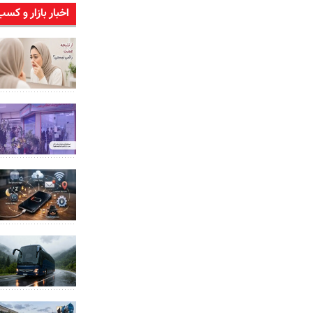
اخبار بازار و کسب