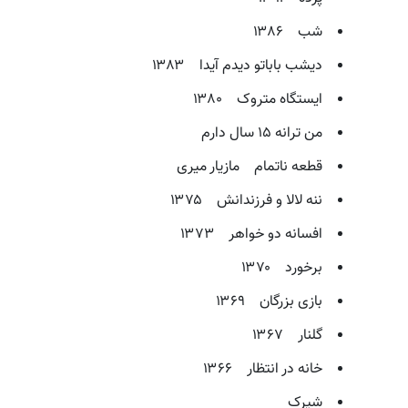
شب ۱۳۸۶
دیشب باباتو دیدم آیدا ۱۳۸۳
ایستگاه متروک ۱۳۸۰
من ترانه ۱۵ سال دارم
قطعه ناتمام مازیار میری
ننه لالا و فرزندانش ۱۳۷۵
افسانه دو خواهر ۱۳۷۳
برخورد ۱۳۷۰
بازی بزرگان ۱۳۶۹
گلنار ۱۳۶۷
خانه در انتظار ۱۳۶۶
شیرک