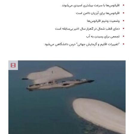
اقیانوس‌ها با سرعت بیشتری اسیدی می‌شوند
اقیانوس‌ها برای آبزیان ناامن است
وضعیت وخیم اقیانوس‌ها
دمای قطب شمال در 2هزار سال اخیر بی‌سابقه است
تجمعی برای رسیدن به آب
"تغییرات اقلیم و گرمایش جهانی" درس دانشگاهی می‌شود