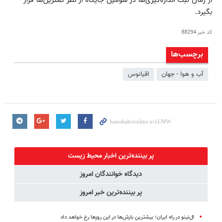
از زمان ثبت اندازه‌گیری‌ها در سومین جایگاه از نظر کمترین‌ها قرار
بگیرد.
کد خبر
88294
برچسب‌ها
آب و هوا - جهان
اقیانوس
پر بیننده‌ترین اخبار محیط زیست
دیدگاه خوانندگان امروز
پر بیننده‌ترین خبر امروز
ال‌نینو در راه ایران؛ بیشترین بارش‌ها در این روزها رخ خواهد داد