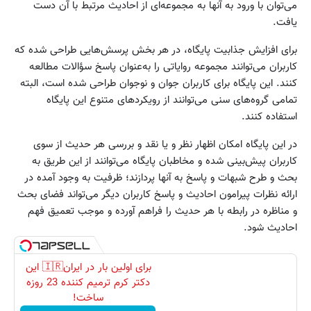
می‌توان با ورود به آنها به مجموعه‌ای از احادیث مرتبط با آن دست
یافت.
برای افزایش جذابیت پایگاه، در هر بخش پرسش‌هایی طراحی شده که
کاربران می‌توانند مجموعه روایاتی را به‌عنوان پاسخ سؤالات مطالعه
کنند. این پایگاه برای کاربران جوان و نوجوان طراحی شده است، البته
تمامی گروه‌های سنی می‌توانند از رویکردهای متنوع این پایگاه
استفاده کنند.
در این پایگاه امکان اظهار نظر و یا نقد و بررسی هر حدیث از سوی
کاربران پیش‌بینی شده و مخاطبان پایگاه می‌توانند از این طریق به
بحث و طرح شبهات و پاسخ به آنها پردازند؛ ظرفیت به وجود آمده در
ارائه نظرات پیرامون احادیث و پاسخ کاربران دیگر می‌تواند فضای بحث
و مناظره در رابطه با هر حدیث را فراهم آورده و موجب تعمیق فهم
احادیث شود.
برای اولین بار در ایران🇮🇷 این
دکتر کرم ترمیم کننده 23 روزه
ساخت!