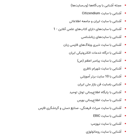
مجله آشنایی با وب‌گاه‌ها (وب‌سایت‌ها)
آشنایی با سایت Citizendium
آشنایی با سایت ایران و جامعه اطلاعاتی
آشنایی با سایت‌های دارای کتاب‌های علمی آنلاین - 1
آشنایی با سایت‌های زبانشناسی
آشنایی با سایت خبری وبلاگ‌های فارسی زبان
آشنایی با درگاه خدمات الکترونیکی ایران
آشنایی با سایت پیامبر اعظم ‌(ص)
آشنایی با سایت شهرام ناظری
آشنایی با 10 سایت برتر آموزشی
آشنایی باسایت فن بازار ملی ایران
آشنایی با پایگاه اطلاع‌رسانی تونل توحید
آشنایی با سایت اطلاع‌رسانی بورس
آشنایی با سایت میراث فرهنگی، صنایع دستی و گردشگری فارس
آشنایی با ‌سایت ERIC
آشنایی با سایت نیوزمپ
آشنایی با سایت روماتولوژی