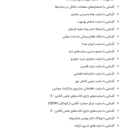
آشنایی با استعاره‌های صفحات خانگی در سایت‌ها
آشنایی با سایت والت‌دیسنی مادران
آشنایی با سایت اسلام یوتیوب
آشنایی با شبکه امام رضا علیه السلام
آشنایی با درگاه اطلاع رسانی خدمات دولتی
آشنایی با سایت ایران صدا
آشنایی با محبوب‌ترین سایت‌های دنیا
آشنایی با سایت مجازی خرید خودرو
آشنایی با سایت زبان فارسی
آشنایی با سایت دانشنامه فضایی
آشنایی با سایت یحیی کمالی پور
آشنایی با سایت اطلاعاتی مشروح مذاکرات مجلس
آشنایی با سایت‌های دارای کتاب‌های علمی آنلاین - 3
آشنایی با سایت مرکز حمایت آنلاین از کودکان (CEOP)
آشنایی با سایت‌های دارای کتاب‌های علمی آنلاین - 2
آشنایی با وبلاگ دکتر یونس شکرخواه
آشنایی با سایت‌های خبری ترکیه