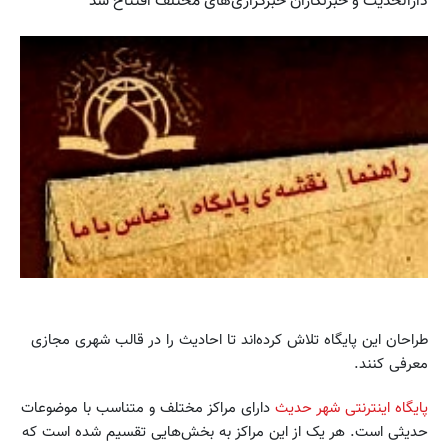
دارالحدیث و خبرنگاران خبرگزاری‌های مختلف افتتاح شد
طراحان این پایگاه تلاش کرده‌اند تا احادیث را در قالب شهری مجازی
معرفی کنند.
پایگاه اینترنتی شهر حدیث
دارای مراکز مختلف و متناسب با موضوعات
حدیثی است. هر یک از این مراکز به بخش‌هایی تقسیم شده است که