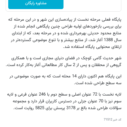
مشاوره رایگان
پایگاه فعلی مرحله نخست از پیاده‌سازی این شهر و در این مرحله که
برای بررسی بازخوردهای اولیه طراحی چنین پایگاهی انجام شده از
منابع محدود حدیثی بهره‌برداری شده و در مرحله بعد، که از ابتدای
سال 1388 آغاز ‌شد، از منابع بیشتر و با تنوع موضوعی گسترده‌تر در
ارتقای محتوایی پایگاه استفاده شد.
شهر حدیث گامی کوچک در فضای دنیای مجازی است و با همکاری
گروهی از محققان و پس از 2 سال کار مطالعاتی آغاز به‌کار کرده است.
این پایگاه هم اکنون دارای 14 محله است که به صورت موضوعی در
سه سطح طراحی شده است.
لایه نخست با 72 عنوان اصلی و سطح دوم با 246 عنوان فرعی و لایه
سوم نیز با 70 عنوان جزئی در دسترس کاربران قرار دارد و مجموعه
سؤالات طراحی شده بالغ بر 3178 پرسش برای 5825 روایت است.
کد خبر
71512