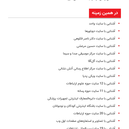
در همین زمینه
آشنایی با سایت واحد
آشنایی با سایت دوبلورها
آشنایی با سایت دکتر ناصر فکوهی
آشنایی با سایت حسین مرعشی
آشنایی با سایت مرکز موسیقی صدا و سیما
آشنایی با سایت گل‌آقا
آشنایی با سایت مرکز اطلاع رسانی آتش نشانی
آشنایی با سایت ویکی پدیا
آشنایی با 12 سایت حوزه علوم ارتباطات
آشنایی با 11 سایت حوزه رسانه
آشنایی با سایت دایره‌المعارف اینترنتی تجهیزات پزشکی
آشنایی با سایت باشگاه اینترنتی کودکان و نوجوانان
آشنایی با 20 سایت‌ حوزه ارتباطات
آشنایی با تصاویر و استعاره‌های صفحات اول وب
آشنایی با 19 سایت بین‌المللی ارتباطات