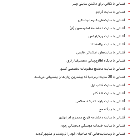
آشنایی با نکاتی برای داشتن سایتی بهتر
آشنایی با سایت فراجو
آشنایی با سایت‌های علوم اجتماعی
آشنایی با سایت دانشنامه امام‌حسین (ع)
آشنایی با سایت ویکیلیکس
آشنایی با سایت برنامه 90
آشنایی با سایت‌های اطلاعاتی فارسی
آشنایی با پایگاه اطلاع‌رسانی محمدرضا زائری
آشنایی با سایت مجتمع مطبوعات تخصصی کشور
آشنایی با 25 سایت برتر دنیا که بیشترین زبان‌ها را پشتیبانی می‌کنند
آشنایی با سایت کتاب اول
آشنایی با سایت تله کام
آشنایی با سایت بنیاد اندیشه اسلامی
آشنایی با پایگاه حج
آشنایی با سایت دانشنامه تاریخ معماری ایران‌شهر
آشنایی با سایت خدمات موسیقی دیجیتالی زیون
آشنایی با وب‌سایت‌هایی که صاحبان خود را ثروتمند و مشهور کردند