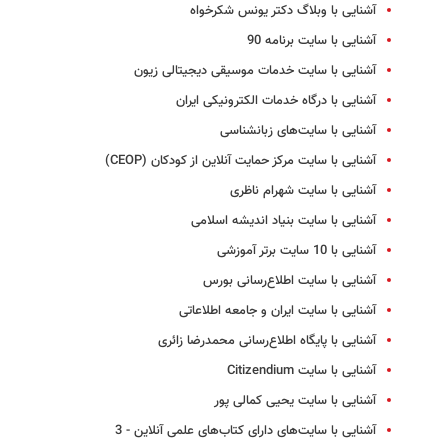
آشنایی با وبلاگ دکتر یونس شکرخواه
آشنایی با سایت برنامه 90
آشنایی با سایت خدمات موسیقی دیجیتالی زیون
آشنایی با درگاه خدمات الکترونیکی ایران
آشنایی با سایت‌های زبانشناسی
آشنایی با سایت مرکز حمایت آنلاین از کودکان (CEOP)
آشنایی با سایت شهرام ناظری
آشنایی با سایت بنیاد اندیشه اسلامی
آشنایی با 10 سایت برتر آموزشی
آشنایی با سایت اطلاع‌رسانی بورس
آشنایی با سایت ایران و جامعه اطلاعاتی
آشنایی با پایگاه اطلاع‌رسانی محمدرضا زائری
آشنایی با سایت Citizendium
آشنایی با سایت یحیی کمالی پور
آشنایی با سایت‌های دارای کتاب‌های علمی آنلاین - 3