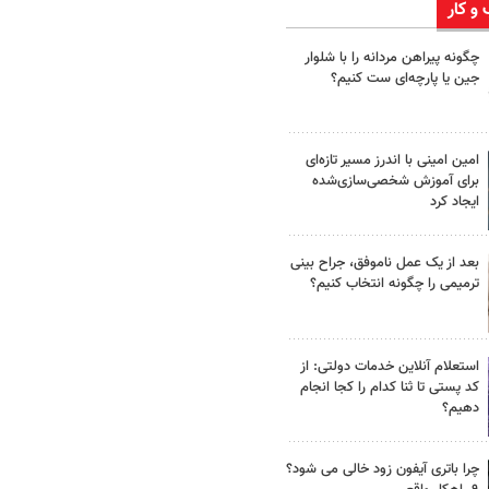
 و کار
چگونه پیراهن مردانه را با شلوار
جین یا پارچه‌ای ست کنیم؟
امین امینی با اندرز مسیر تازه‌ای
برای آموزش شخصی‌سازی‌شده
ایجاد کرد
بعد از یک عمل ناموفق، جراح بینی
ترمیمی را چگونه انتخاب کنیم؟
استعلام آنلاین خدمات دولتی: از
کد پستی تا ثنا کدام را کجا انجام
دهیم؟
چرا باتری آیفون زود خالی می شود؟