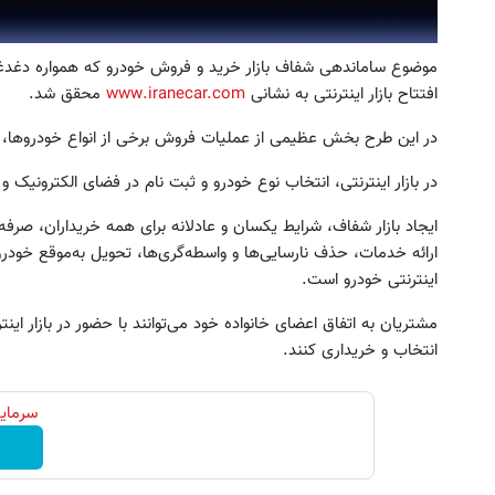
موضوع ساماندهی شفاف بازار خرید و فروش خودرو که همواره دغدغه 
افتتاح بازار اینترنتی به نشانی
www.iranecar.com
محقق شد.
در این طرح بخش عظیمی از عملیات فروش برخی از انواع خودروها، ب
در بازار اینترنتی، انتخاب نوع خودرو و ثبت نام در فضای الکترونیک 
ایجاد بازار شفاف، شرایط یکسان و عادلانه برای همه خریداران، 
ارائه خدمات، حذف نارسایی‌ها و واسطه‌گری‌ها، ‌تحویل به‌موقع خودرو 
اینترنتی خودرو است.
مشتریان به اتفاق اعضای خانواده خود می‌توانند با حضور در بازار ای
انتخاب و خریداری کنند.
سرمایه