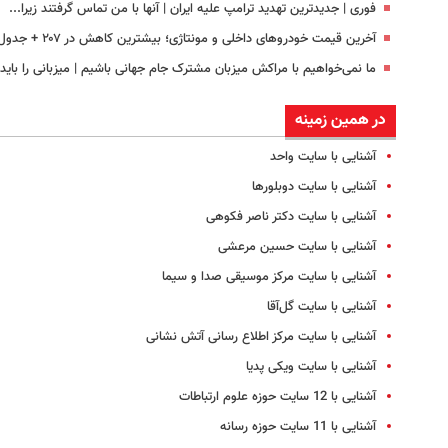
فوری | جدیدترین تهدید ترامپ علیه ایران | آنها با من تماس گرفتند زیرا...
آخرین قیمت خودروهای داخلی و مونتاژی؛‌ بیشترین کاهش در ۲۰۷ + جدول قیمت
ما نمی‌خواهیم با مراکش میزبان مشترک جام جهانی باشیم |‌ میزبانی را باید از
در همین زمینه
آشنایی با سایت واحد
آشنایی با سایت دوبلورها
آشنایی با سایت دکتر ناصر فکوهی
آشنایی با سایت حسین مرعشی
آشنایی با سایت مرکز موسیقی صدا و سیما
آشنایی با سایت گل‌آقا
آشنایی با سایت مرکز اطلاع رسانی آتش نشانی
آشنایی با سایت ویکی پدیا
آشنایی با 12 سایت حوزه علوم ارتباطات
آشنایی با 11 سایت حوزه رسانه