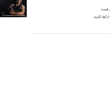
 آنها بگیرید