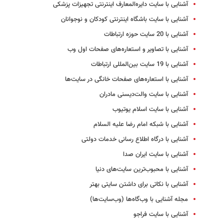
آشنایی با سایت دایره‌المعارف اینترنتی تجهیزات پزشکی
آشنایی با سایت باشگاه اینترنتی کودکان و نوجوانان
آشنایی با 20 سایت‌ حوزه ارتباطات
آشنایی با تصاویر و استعاره‌های صفحات اول وب
آشنایی با 19 سایت بین‌المللی ارتباطات
آشنایی با استعاره‌های صفحات خانگی در سایت‌ها
آشنایی با سایت والت‌دیسنی مادران
آشنایی با سایت اسلام یوتیوب
آشنایی با شبکه امام رضا علیه السلام
آشنایی با درگاه اطلاع رسانی خدمات دولتی
آشنایی با سایت ایران صدا
آشنایی با محبوب‌ترین سایت‌های دنیا
آشنایی با نکاتی برای داشتن سایتی بهتر
مجله آشنایی با وب‌گاه‌ها (وب‌سایت‌ها)
آشنایی با سایت فراجو