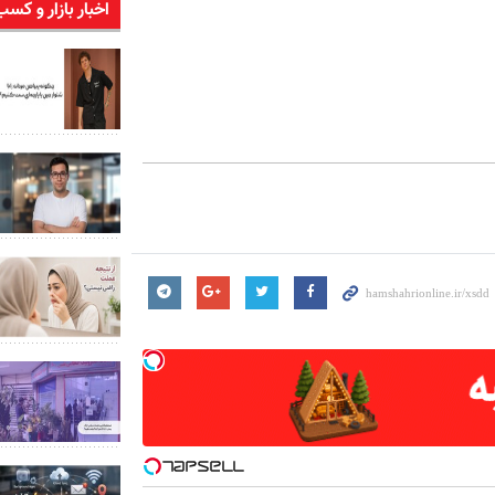
اخبار بازار و کسب